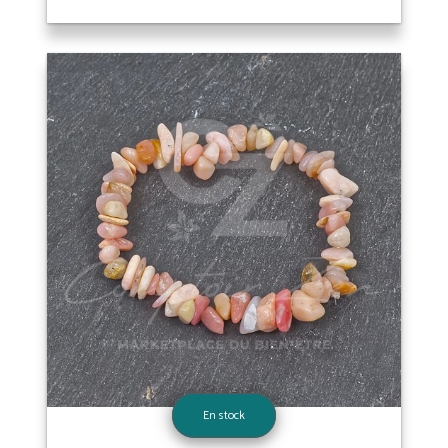
En stock