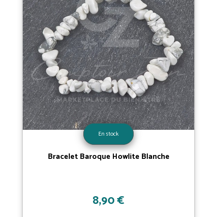
En stock
Bracelet Baroque Howlite Blanche
8,90 €