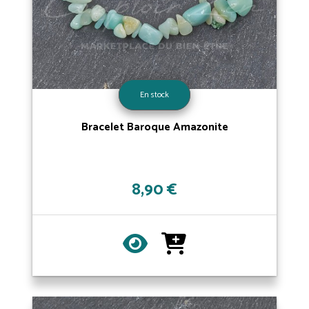
En stock
Bracelet Baroque Amazonite
8,90 €