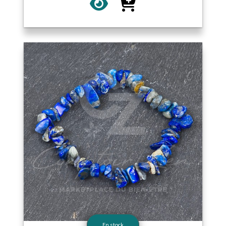
En stock