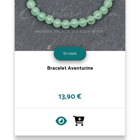
En stock
Bracelet Aventurine
13,90 €