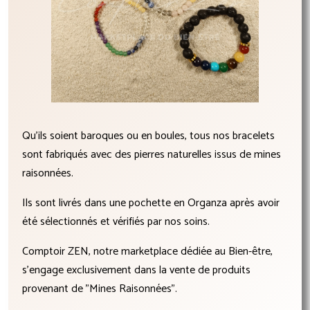
Qu'ils soient baroques ou en boules, tous nos bracelets
sont fabriqués avec des pierres naturelles issus de mines
raisonnées.
Ils sont livrés dans une pochette en Organza après avoir
été sélectionnés et vérifiés par nos soins.
Comptoir ZEN, notre marketplace dédiée au Bien-être,
s'engage exclusivement dans la vente de produits
provenant de "Mines Raisonnées".