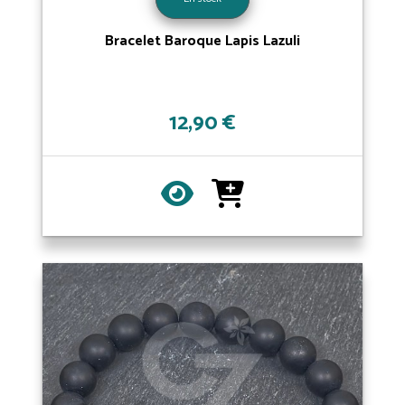
Bracelet Baroque Lapis Lazuli
12,90 €