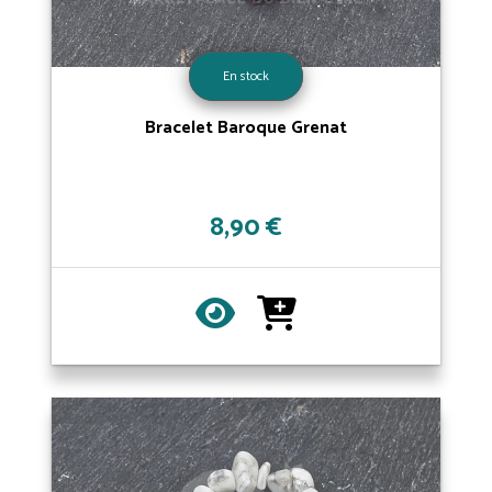
En stock
Bracelet Baroque Grenat
8,90 €