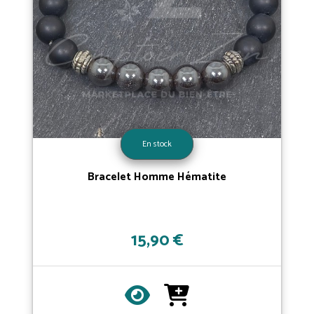
En stock
Bracelet Homme Hématite
15,90 €