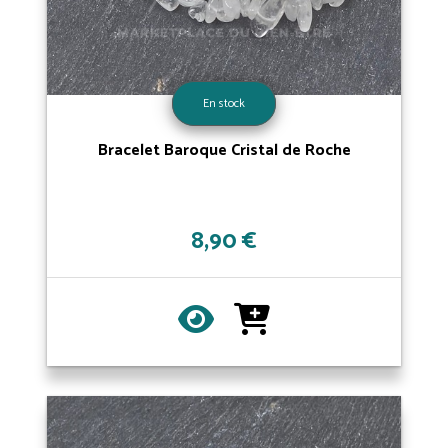
En stock
Bracelet Baroque Cristal de Roche
8,90 €