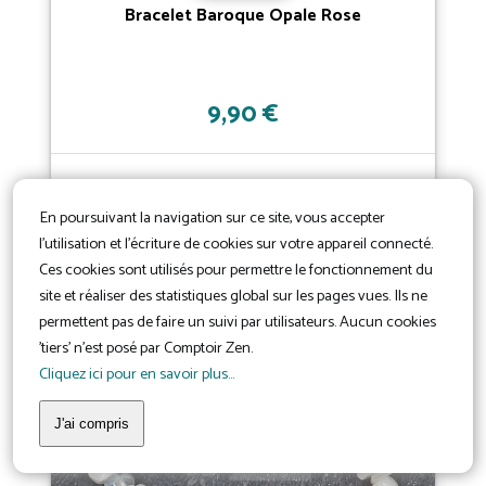
Bracelet Baroque Opale Rose
9,90 €
En poursuivant la navigation sur ce site, vous accepter
l'utilisation et l'écriture de cookies sur votre appareil connecté.
Ces cookies sont utilisés pour permettre le fonctionnement du
site et réaliser des statistiques global sur les pages vues. Ils ne
permettent pas de faire un suivi par utilisateurs. Aucun cookies
'tiers' n'est posé par Comptoir Zen.
Cliquez ici pour en savoir plus...
J'ai compris