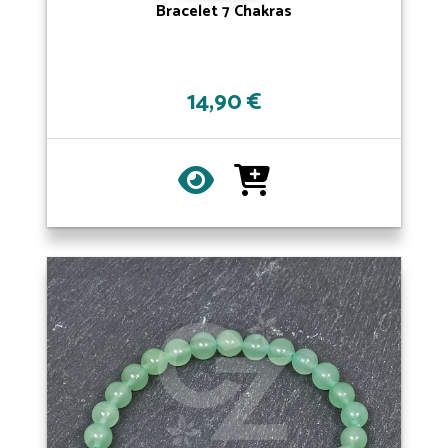
Bracelet 7 Chakras
14,90 €