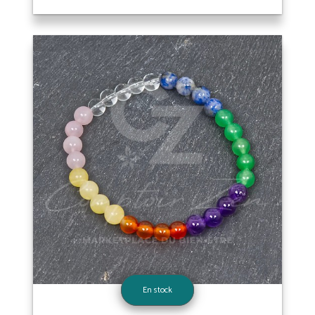
En stock