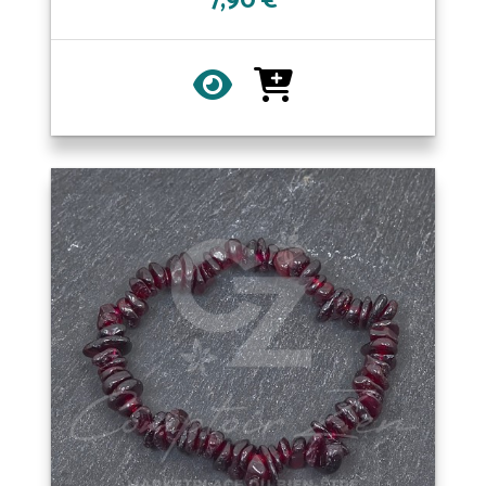
7,90 €