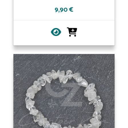
9,90 €