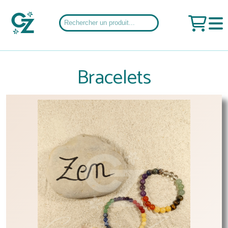
Bracelets