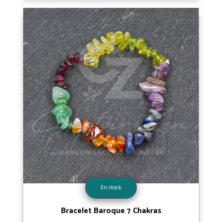
En stock
Bracelet Baroque 7 Chakras