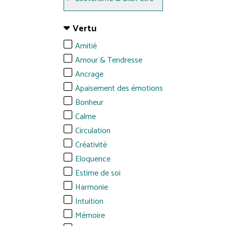
Vertu
Amitié
Amour & Tendresse
Ancrage
Apaisement des émotions
Bonheur
Calme
Circulation
Créativité
Eloquence
Estime de soi
Harmonie
Intuition
Mémoire