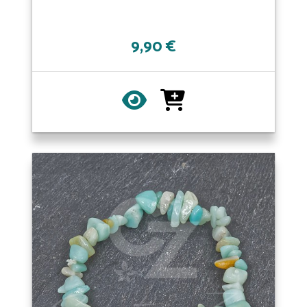
9,90 €