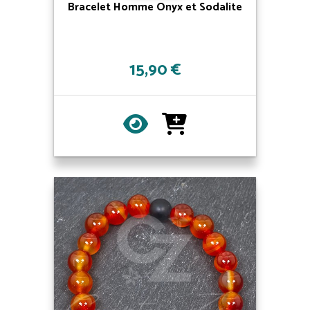
Bracelet Homme Onyx et Sodalite
15,90 €