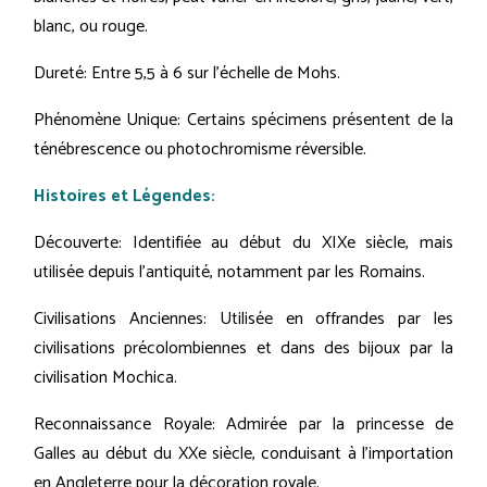
blanc, ou rouge.
Dureté: Entre 5,5 à 6 sur l’échelle de Mohs.
Phénomène Unique: Certains spécimens présentent de la
ténébrescence ou photochromisme réversible.
Histoires et Légendes:
Découverte: Identifiée au début du XIXe siècle, mais
utilisée depuis l'antiquité, notamment par les Romains.
Civilisations Anciennes: Utilisée en offrandes par les
civilisations précolombiennes et dans des bijoux par la
civilisation Mochica.
Reconnaissance Royale: Admirée par la princesse de
Galles au début du XXe siècle, conduisant à l'importation
en Angleterre pour la décoration royale.