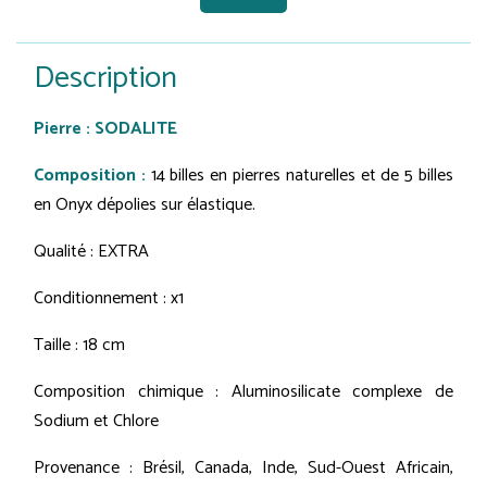
Description
Pierre : SODALITE
Composition :
14 billes en pierres naturelles et de 5 billes
en Onyx dépolies sur élastique.
Qualité : EXTRA
Conditionnement : x1
Taille : 18 cm
Composition chimique : Aluminosilicate complexe de
Sodium et Chlore
Provenance : Brésil, Canada, Inde, Sud-Ouest Africain,