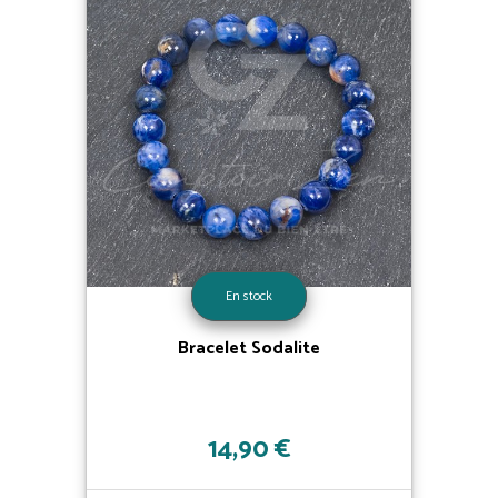
En stock
Bracelet Sodalite
14,90 €