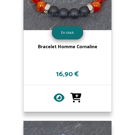
En stock
Bracelet Homme Cornaline
16,90 €