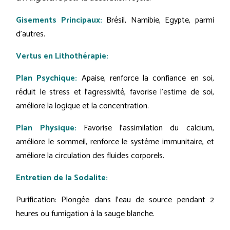
Gisements Principaux:
Brésil, Namibie, Egypte, parmi
d'autres.
Vertus en Lithothérapie:
Plan Psychique:
Apaise, renforce la confiance en soi,
réduit le stress et l'agressivité, favorise l'estime de soi,
améliore la logique et la concentration.
Plan Physique:
Favorise l'assimilation du calcium,
améliore le sommeil, renforce le système immunitaire, et
améliore la circulation des fluides corporels.
Entretien de la Sodalite:
Purification: Plongée dans l'eau de source pendant 2
heures ou fumigation à la sauge blanche.