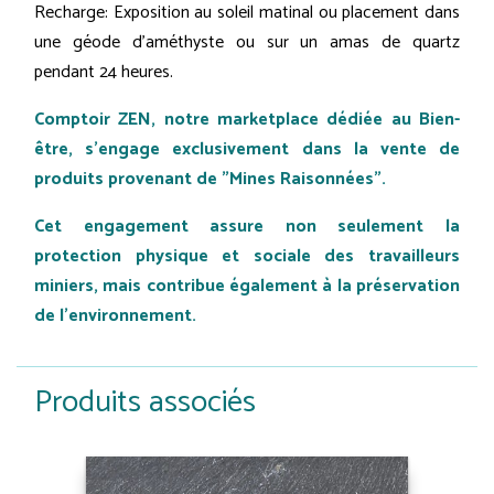
Recharge: Exposition au soleil matinal ou placement dans
une géode d’améthyste ou sur un amas de quartz
pendant 24 heures.
Comptoir ZEN, notre marketplace dédiée au Bien-
être, s'engage exclusivement dans la vente de
produits provenant de "Mines Raisonnées".
Cet engagement assure non seulement la
protection physique et sociale des travailleurs
miniers, mais contribue également à la préservation
de l'environnement.
Produits associés