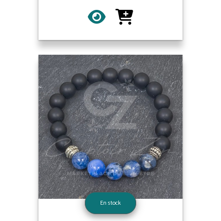
En stock