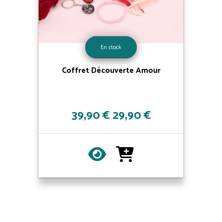
En stock
Coffret Découverte Amour
39,90 €
29,90 €