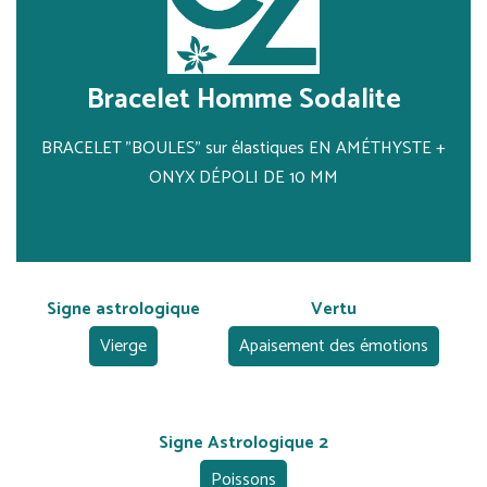
Bracelet Homme Sodalite
BRACELET "BOULES" sur élastiques EN AMÉTHYSTE +
ONYX DÉPOLI DE 10 MM
Signe astrologique
Vertu
Vierge
Apaisement des émotions
Signe Astrologique 2
Poissons