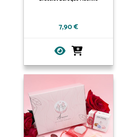
7,90 €