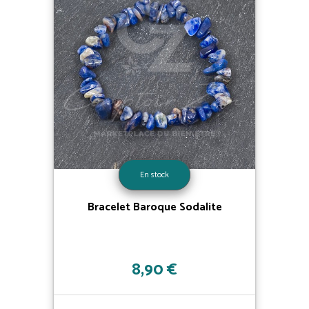
En stock
Bracelet Baroque Sodalite
8,90 €