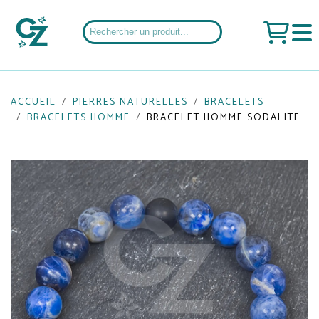
ACCUEIL
PIERRES NATURELLES
BRACELETS
BRACELETS HOMME
BRACELET HOMME SODALITE