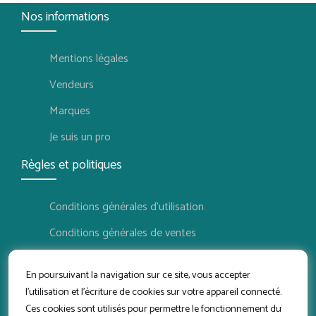
Nos informations
Mentions légales
Vendeurs
Marques
Je suis un pro
Règles et politiques
Conditions générales d'utilisation
Conditions générales de ventes
Politique de confidentialité
En poursuivant la navigation sur ce site, vous accepter
Politique de retour
l'utilisation et l'écriture de cookies sur votre appareil connecté.
Ces cookies sont utilisés pour permettre le fonctionnement du
Conditions d'utilisation vendeur