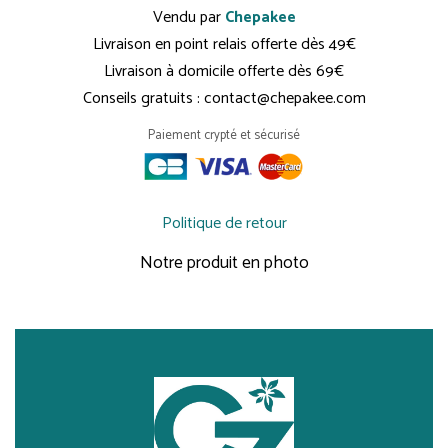
Vendu par
Chepakee
Livraison en point relais offerte dès 49€
Livraison à domicile offerte dès 69€
Conseils gratuits : contact@chepakee.com
Paiement crypté et sécurisé
Politique de retour
Notre produit en photo