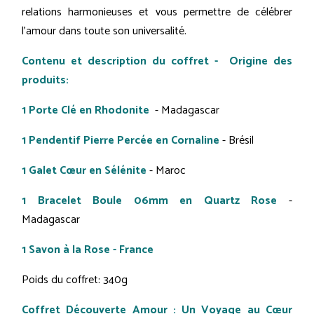
relations harmonieuses et vous permettre de célébrer
l'amour dans toute son universalité.
Contenu et description du coffret - Origine des
produits:
1 Porte Clé en Rhodonite
- Madagascar
1 Pendentif Pierre Percée en Cornaline
- Brésil
1 Galet Cœur en Sélénite
- Maroc
1 Bracelet Boule 06mm en Quartz Rose
-
Madagascar
1 Savon à la Rose - France
Poids du coffret: 340g
Coffret Découverte Amour : Un Voyage au Cœur