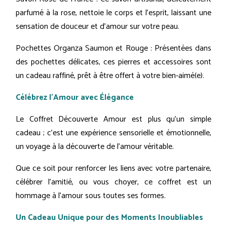
parfumé à la rose, nettoie le corps et l'esprit, laissant une
sensation de douceur et d'amour sur votre peau.
Pochettes Organza Saumon et Rouge : Présentées dans
des pochettes délicates, ces pierres et accessoires sont
un cadeau raffiné, prêt à être offert à votre bien-aimé(e).
Célébrez l'Amour avec Élégance
Le Coffret Découverte Amour est plus qu'un simple
cadeau ; c'est une expérience sensorielle et émotionnelle,
un voyage à la découverte de l'amour véritable.
Que ce soit pour renforcer les liens avec votre partenaire,
célébrer l'amitié, ou vous choyer, ce coffret est un
hommage à l'amour sous toutes ses formes.
Un Cadeau Unique pour des Moments Inoubliables