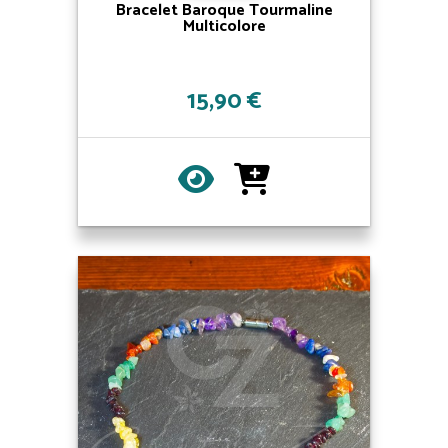
Bracelet Baroque Tourmaline
Multicolore
15,90 €