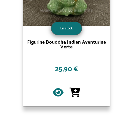
En stock
Figurine Bouddha Indien Aventurine
Verte
25,90 €