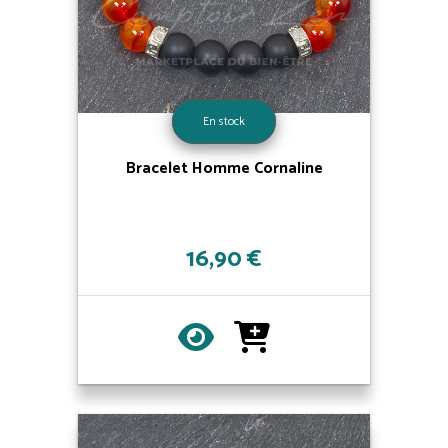
En stock
Bracelet Homme Cornaline
16,90 €