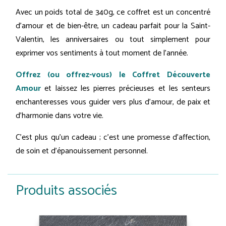
Avec un poids total de 340g, ce coffret est un concentré
d'amour et de bien-être, un cadeau parfait pour la Saint-
Valentin, les anniversaires ou tout simplement pour
exprimer vos sentiments à tout moment de l'année.
Offrez (ou offrez-vous) le Coffret Découverte
Amour
et laissez les pierres précieuses et les senteurs
enchanteresses vous guider vers plus d'amour, de paix et
d'harmonie dans votre vie.
C'est plus qu'un cadeau ; c'est une promesse d'affection,
de soin et d'épanouissement personnel.
Produits associés