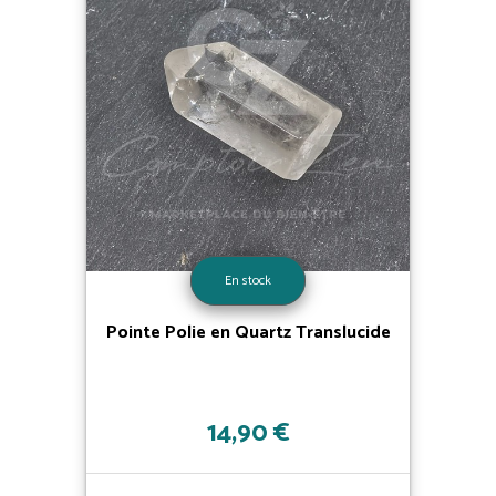
En stock
Pointe Polie en Quartz Translucide
14,90 €