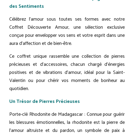
des Sentiments
Célébrez l'amour sous toutes ses formes avec notre
Coffret Découverte Amour, une sélection exclusive
conçue pour envelopper vos sens et votre esprit dans une
aura d'affection et de bien-être.
Ce coffret unique rassemble une collection de pierres
précieuses et d'accessoires, chacun chargé d'énergies
positives et de vibrations d'amour, idéal pour la Saint-
Valentin ou pour chérir vos moments de bonheur au
quotidien.
Un Trésor de Pierres Précieuses
Porte-clé Rhodonite de Madagascar : Connue pour guérir
les blessures émotionnelles, la rhodonite est la pierre de
l'amour altruiste et du pardon, un symbole de paix à