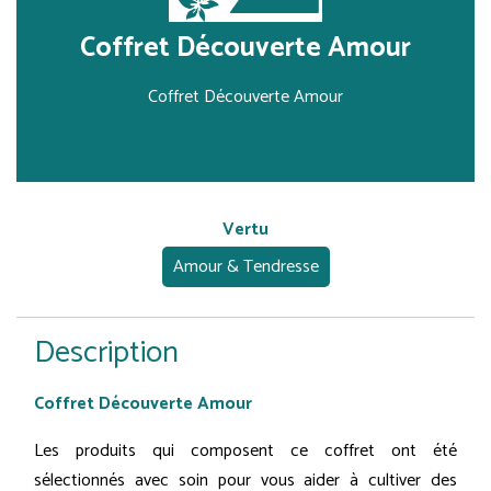
Coffret Découverte Amour
Coffret Découverte Amour
Vertu
Amour & Tendresse
Description
Coffret Découverte Amour
Les produits qui composent ce coffret ont été
sélectionnés avec soin pour vous aider à cultiver des