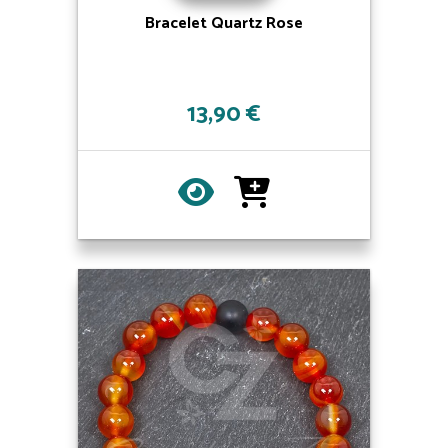
Bracelet Quartz Rose
13,90 €