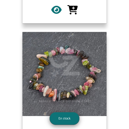
En stock