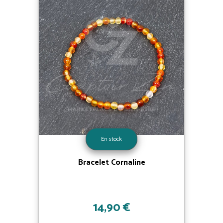
En stock
Bracelet Cornaline
14,90 €