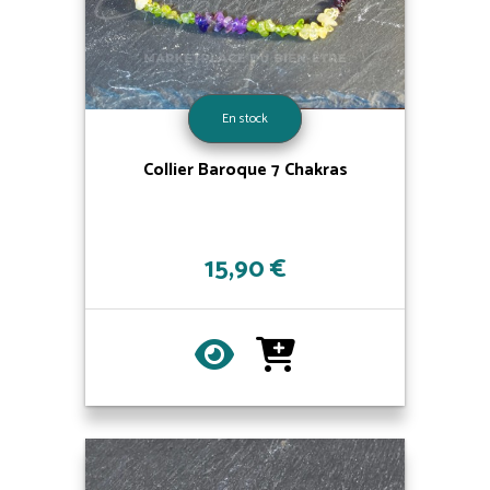
En stock
Collier Baroque 7 Chakras
15,90 €