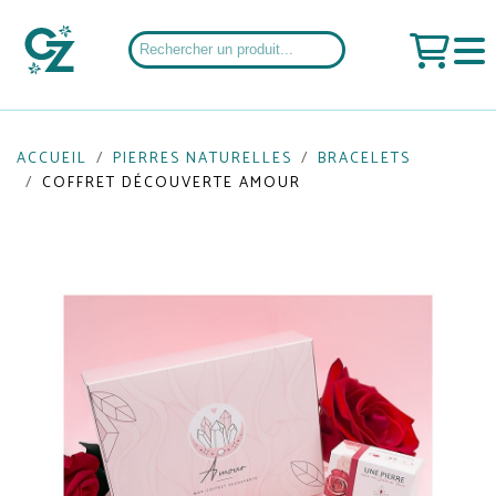
ACCUEIL
PIERRES NATURELLES
BRACELETS
COFFRET DÉCOUVERTE AMOUR