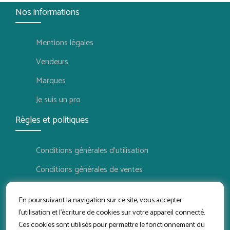
Nos informations
Mentions légales
Vendeurs
Marques
Je suis un pro
Règles et politiques
Conditions générales d'utilisation
Conditions générales de ventes
Politique de confidentialité
En poursuivant la navigation sur ce site, vous accepter
Politique de retour
l'utilisation et l'écriture de cookies sur votre appareil connecté.
Ces cookies sont utilisés pour permettre le fonctionnement du
Conditions d'utilisation vendeur