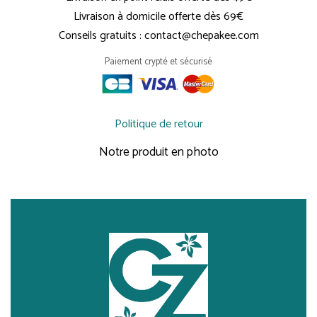
Livraison à domicile offerte dès 69€
Conseils gratuits : contact@chepakee.com
Paiement crypté et sécurisé
Politique de retour
Notre produit en photo