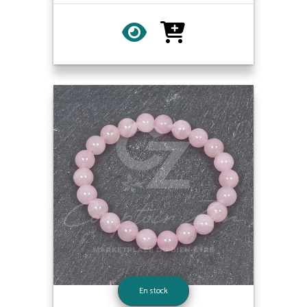
En stock