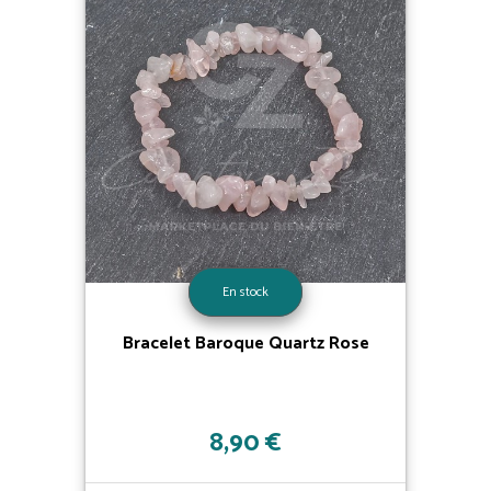
En stock
Bracelet Baroque Quartz Rose
8,90 €