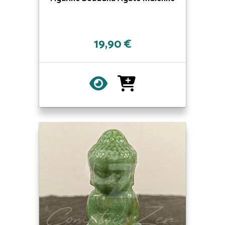
19,90 €