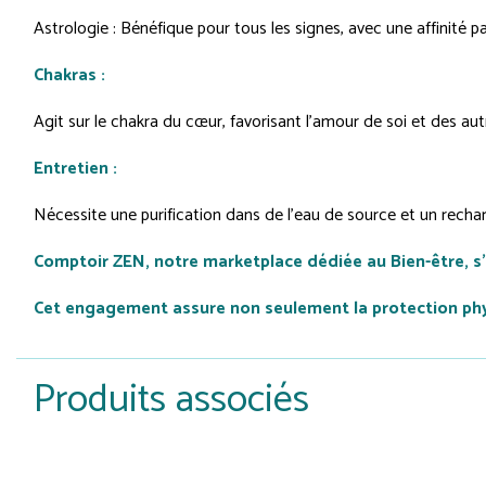
Astrologie : Bénéfique pour tous les signes, avec une affinité part
Chakras :
Agit sur le chakra du cœur, favorisant l'amour de soi et des autr
Entretien :
Nécessite une purification dans de l'eau de source et un rech
Comptoir ZEN, notre marketplace dédiée au Bien-être, s
Cet engagement assure non seulement la protection physi
Produits associés