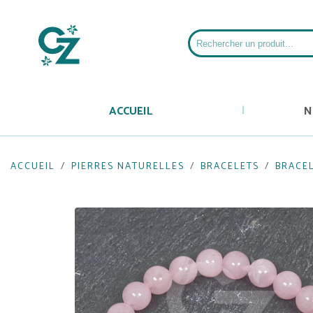
ACCUEIL
N
ACCUEIL
PIERRES NATURELLES
BRACELETS
BRACE