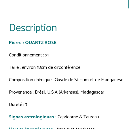
Description
Pierre : QUARTZ ROSE
Conditionnement : x1
Taille : environ 18cm de circonférence
Composition chimique : Oxyde de Silicium et de Manganèse
Provenance : Brésil, U.S.A (Arkansas), Madagascar
Dureté : 7
Signes astrologiques :
Capricorne & Taureau