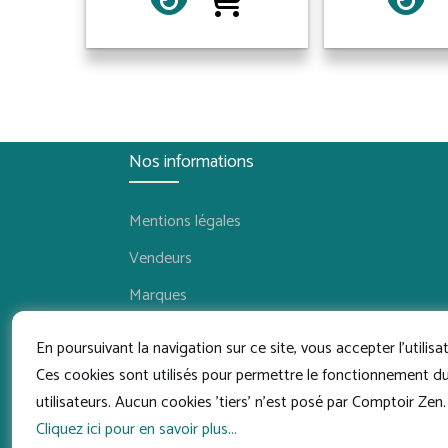
Nos informations
Mentions légales
Vendeurs
Marques
Je suis un pro
En poursuivant la navigation sur ce site, vous accepter l'utilisa
Ces cookies sont utilisés pour permettre le fonctionnement du s
utilisateurs. Aucun cookies 'tiers' n'est posé par Comptoir Zen.
Cliquez ici pour en savoir plus...