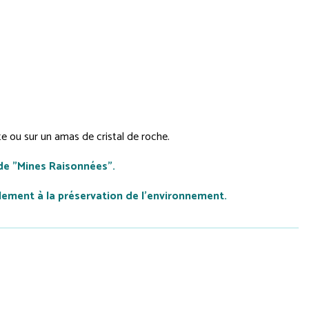
e ou sur un amas de cristal de roche.
de "Mines Raisonnées".
lement à la préservation de l'environnement.