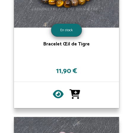
En stock
Bracelet Œil de Tigre
11,90 €