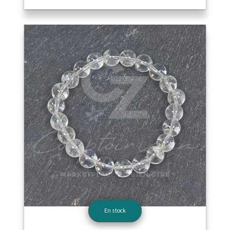
En stock