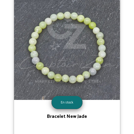
En stock
Bracelet New Jade