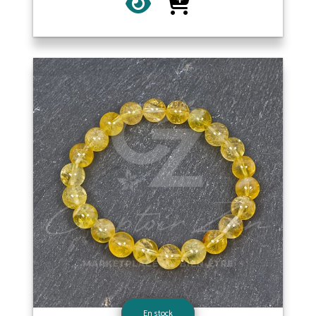
En stock