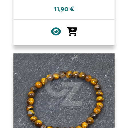
11,90 €