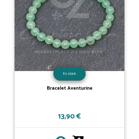
En stock
Bracelet Aventurine
13,90 €