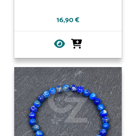
16,90 €