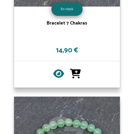
En stock
Bracelet 7 Chakras
14,90 €