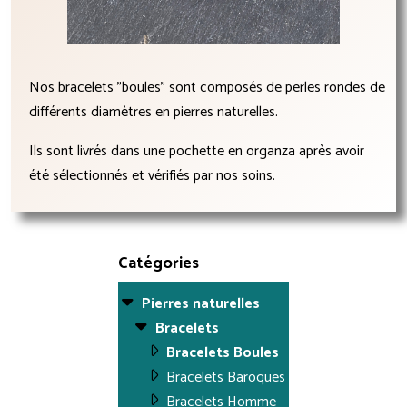
Nos bracelets "boules" sont composés de perles rondes de
différents diamètres en pierres naturelles.
Ils sont livrés dans une pochette en organza après avoir
été sélectionnés et vérifiés par nos soins.
Catégories
Pierres naturelles
Bracelets
Bracelets Boules
Bracelets Baroques
Bracelets Homme