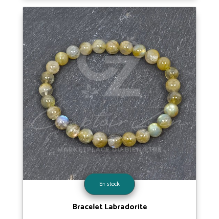
En stock
Bracelet Labradorite