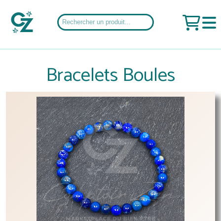
Bracelets Boules