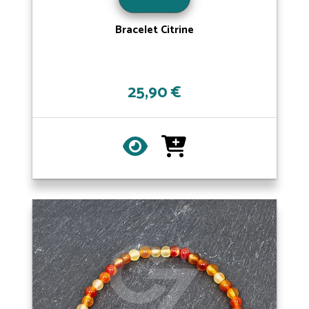
Bracelet Citrine
25,90 €