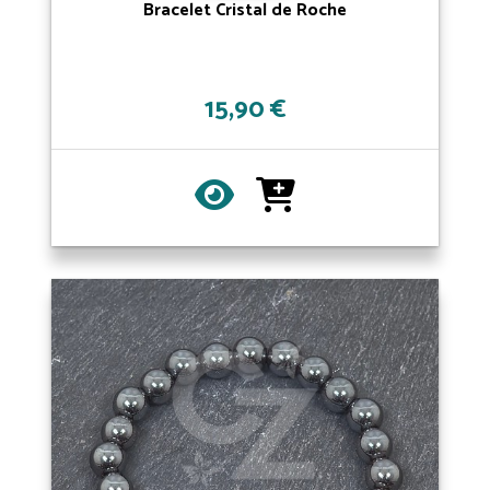
Bracelet Cristal de Roche
15,90 €