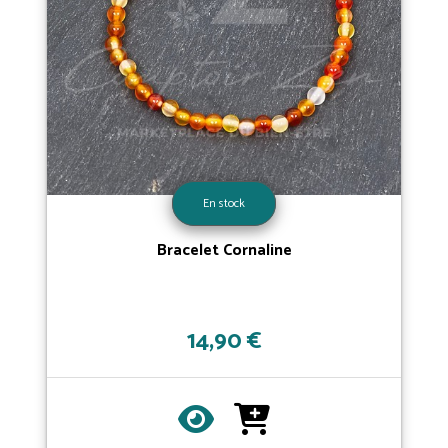
En stock
Bracelet Cornaline
14,90 €