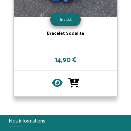
En stock
Bracelet Sodalite
14,90 €
Nos informations