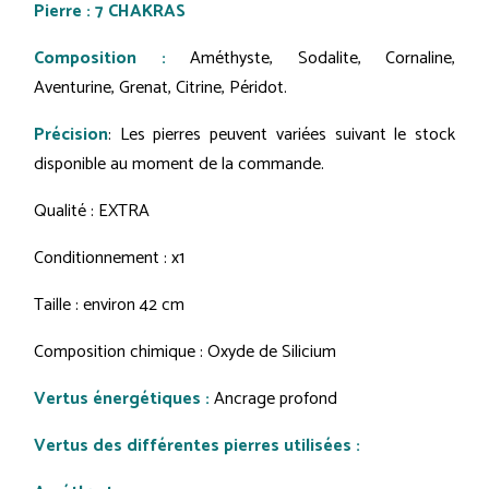
Pierre : 7 CHAKRAS
Composition :
Améthyste, Sodalite, Cornaline,
Aventurine, Grenat, Citrine, Péridot.
Précision
: Les pierres peuvent variées suivant le stock
disponible au moment de la commande.
Qualité : EXTRA
Conditionnement : x1
Taille : environ 42 cm
Composition chimique : Oxyde de Silicium
Vertus énergétiques :
Ancrage profond
Vertus des différentes pierres utilisées :