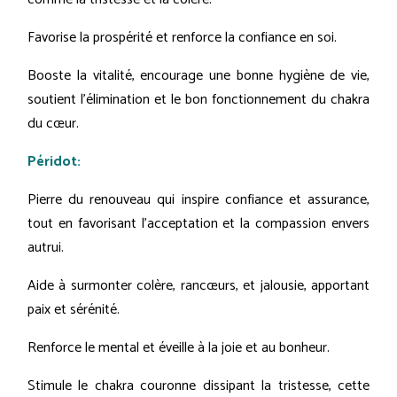
Favorise la prospérité et renforce la confiance en soi.
Booste la vitalité, encourage une bonne hygiène de vie,
soutient l’élimination et le bon fonctionnement du chakra
du cœur.
Péridot:
Pierre du renouveau qui inspire confiance et assurance,
tout en favorisant l'acceptation et la compassion envers
autrui.
Aide à surmonter colère, rancœurs, et jalousie, apportant
paix et sérénité.
Renforce le mental et éveille à la joie et au bonheur.
Stimule le chakra couronne dissipant la tristesse, cette