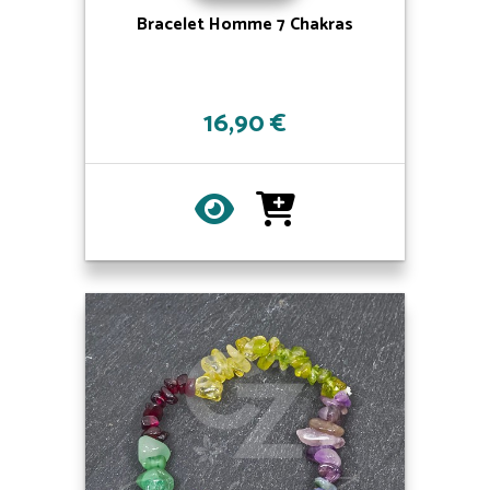
Bracelet Homme 7 Chakras
16,90 €