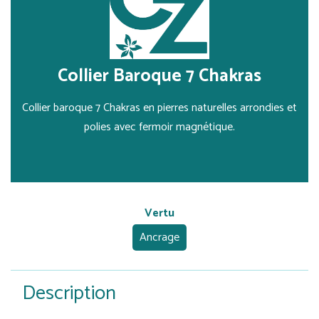
Collier Baroque 7 Chakras
Collier baroque 7 Chakras en pierres naturelles arrondies et
polies avec fermoir magnétique.
Vertu
Ancrage
Description