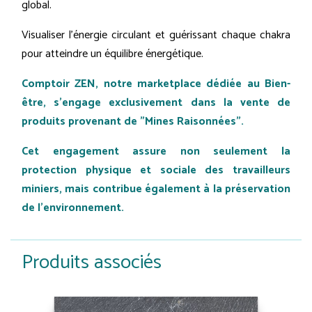
global.
Visualiser l'énergie circulant et guérissant chaque chakra
pour atteindre un équilibre énergétique.
Comptoir ZEN, notre marketplace dédiée au Bien-
être, s'engage exclusivement dans la vente de
produits provenant de "Mines Raisonnées".
Cet engagement assure non seulement la
protection physique et sociale des travailleurs
miniers, mais contribue également à la préservation
de l'environnement.
Produits associés