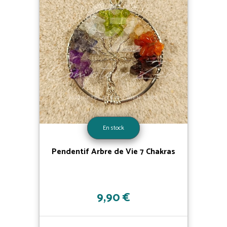
En stock
Pendentif Arbre de Vie 7 Chakras
9,90 €