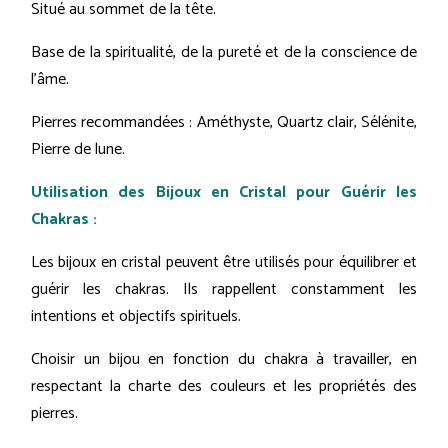
Situé au sommet de la tête.
Base de la spiritualité, de la pureté et de la conscience de
l'âme.
Pierres recommandées : Améthyste, Quartz clair, Sélénite,
Pierre de lune.
Utilisation des Bijoux en Cristal pour Guérir les
Chakras :
Les bijoux en cristal peuvent être utilisés pour équilibrer et
guérir les chakras. Ils rappellent constamment les
intentions et objectifs spirituels.
Choisir un bijou en fonction du chakra à travailler, en
respectant la charte des couleurs et les propriétés des
pierres.