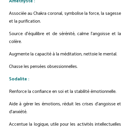
Améthyste :
Associée au Chakra coronal, symbolise la force, la sagesse
et la purification.
Source d'équilibre et de sérénité, calme l'angoisse et la
colère.
Augmente la capacité à la méditation, nettoie le mental.
Chasse les pensées obsessionnelles.
Sodalite :
Renforce la confiance en soi et la stabilité émotionnelle.
Aide à gérer les émotions, réduit les crises d'angoisse et
d'anxiété.
Accentue la logique, utile pour les activités intellectuelles