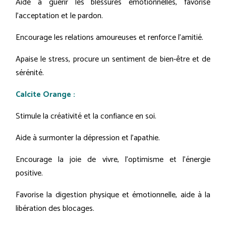
Aide à guérir les blessures émotionnelles, favorise
l'acceptation et le pardon.
Encourage les relations amoureuses et renforce l'amitié.
Apaise le stress, procure un sentiment de bien-être et de
sérénité.
Calcite Orange :
Stimule la créativité et la confiance en soi.
Aide à surmonter la dépression et l'apathie.
Encourage la joie de vivre, l'optimisme et l'énergie
positive.
Favorise la digestion physique et émotionnelle, aide à la
libération des blocages.