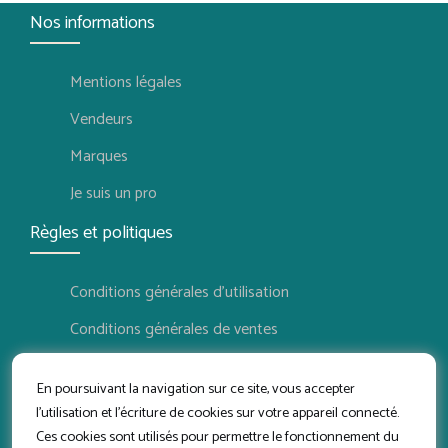
Nos informations
Mentions légales
Vendeurs
Marques
Je suis un pro
Règles et politiques
Conditions générales d'utilisation
Conditions générales de ventes
Politique de confidentialité
En poursuivant la navigation sur ce site, vous accepter
Politique de retour
l'utilisation et l'écriture de cookies sur votre appareil connecté.
Ces cookies sont utilisés pour permettre le fonctionnement du
Conditions d'utilisation vendeur