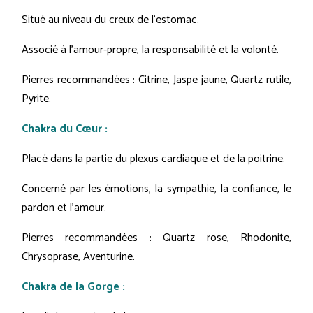
Situé au niveau du creux de l’estomac.
Associé à l'amour-propre, la responsabilité et la volonté.
Pierres recommandées : Citrine, Jaspe jaune, Quartz rutile,
Pyrite.
Chakra du Cœur :
Placé dans la partie du plexus cardiaque et de la poitrine.
Concerné par les émotions, la sympathie, la confiance, le
pardon et l'amour.
Pierres recommandées : Quartz rose, Rhodonite,
Chrysoprase, Aventurine.
Chakra de la Gorge :