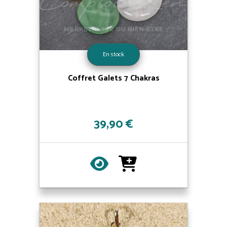
En stock
Coffret Galets 7 Chakras
39,90 €