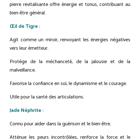
pierre revitalisante offre énergie et tonus, contribuant au
bien-être général.
Œil de Tigre :
Agit comme un miroir, renvoyant les énergies négatives
vers leur émetteur.
Protège de la méchanceté, de la jalousie et de la
malveillance.
Favorise la confiance en soi, le dynamisme et le courage.
Utile pour la santé des articulations.
Jade Néphrite :
Connu pour aider dans la guérison et le bien-être.
Atténue les peurs incontrôlées, renforce la force et le