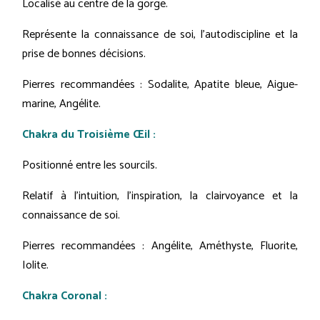
Localisé au centre de la gorge.
Représente la connaissance de soi, l'autodiscipline et la
prise de bonnes décisions.
Pierres recommandées : Sodalite, Apatite bleue, Aigue-
marine, Angélite.
Chakra du Troisième Œil :
Positionné entre les sourcils.
Relatif à l'intuition, l'inspiration, la clairvoyance et la
connaissance de soi.
Pierres recommandées : Angélite, Améthyste, Fluorite,
Iolite.
Chakra Coronal :