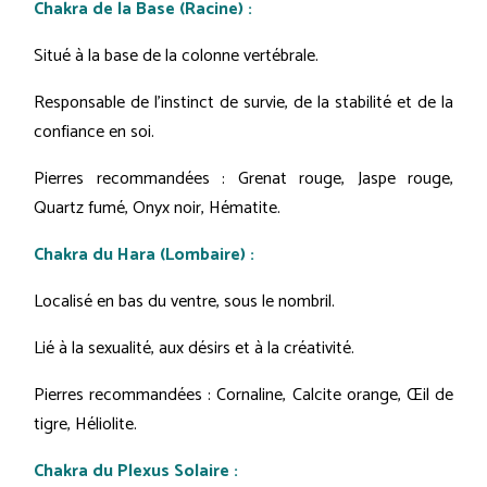
Chakra de la Base (Racine) :
Situé à la base de la colonne vertébrale.
Responsable de l'instinct de survie, de la stabilité et de la
confiance en soi.
Pierres recommandées : Grenat rouge, Jaspe rouge,
Quartz fumé, Onyx noir, Hématite.
Chakra du Hara (Lombaire) :
Localisé en bas du ventre, sous le nombril.
Lié à la sexualité, aux désirs et à la créativité.
Pierres recommandées : Cornaline, Calcite orange, Œil de
tigre, Héliolite.
Chakra du Plexus Solaire :