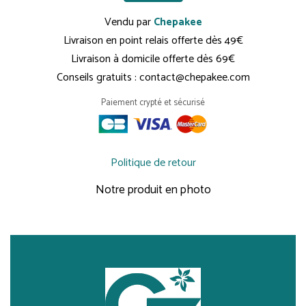
Vendu par
Chepakee
Livraison en point relais offerte dès 49€
Livraison à domicile offerte dès 69€
Conseils gratuits : contact@chepakee.com
Paiement crypté et sécurisé
Politique de retour
Notre produit en photo