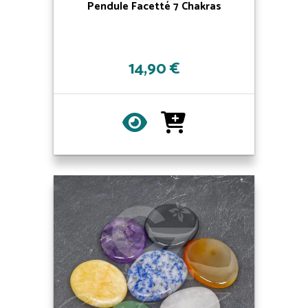
Pendule Facetté 7 Chakras
14,90 €