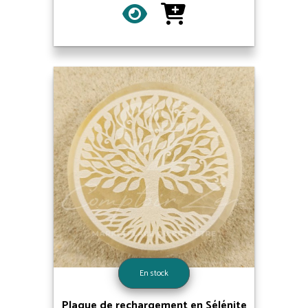
En stock
Plaque de rechargement en Sélénite