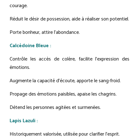
courage.
Réduit le désir de possession, aide à réaliser son potentiel.
Porte bonheur, attire l'abondance.
Calcédoine Bleue :
Contrôle les accès de colère, facilite l'expression des
émotions.
Augmente la capacité d'écoute, apporte le sang-froid.
Propage des émotions paisibles, apaise les chagrins.
Détend les personnes agitées et surmenées.
Lapis Lazuli :
Historiquement valorisée, utilisée pour clarifier l'esprit.