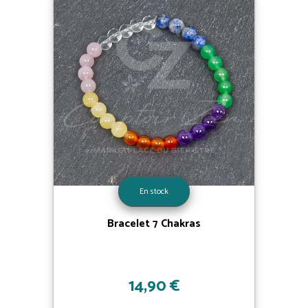
En stock
Bracelet 7 Chakras
14,90 €