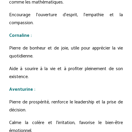
comme les mathématiques.
Encourage l'ouverture d'esprit, l'empathie et la
compassion.
Cornaline :
Pierre de bonheur et de joie, utile pour apprécier la vie
quotidienne.
Aide à sourire à la vie et à profiter pleinement de son
existence.
Aventurine :
Pierre de prospérité, renforce le leadership et la prise de
décision.
Calme la colère et l'irritation, favorise le bien-être
émotionnel.