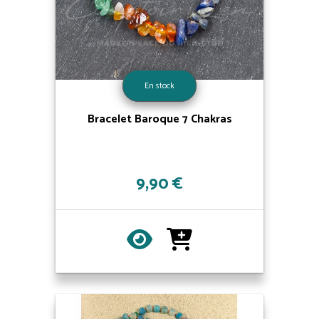
En stock
Bracelet Baroque 7 Chakras
9,90 €