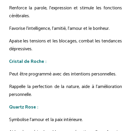
Renforce la parole, l'expression et stimule les fonctions
cérébrales.
Favorise l'intelligence, l'amitié, l'amour et le bonheur.
Apaise les tensions et les blocages, combat les tendances
dépressives.
Cristal de Roche :
Peut être programmé avec des intentions personnelles.
Rappelle la perfection de la nature, aide à l'amélioration
personnelle.
Quartz Rose :
Symbolise l'amour et la paix intérieure.