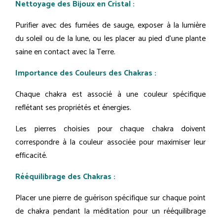
Nettoyage des Bijoux en Cristal :
Purifier avec des fumées de sauge, exposer à la lumière
du soleil ou de la lune, ou les placer au pied d’une plante
saine en contact avec la Terre.
Importance des Couleurs des Chakras :
Chaque chakra est associé à une couleur spécifique
reflétant ses propriétés et énergies.
Les pierres choisies pour chaque chakra doivent
correspondre à la couleur associée pour maximiser leur
efficacité.
Rééquilibrage des Chakras :
Placer une pierre de guérison spécifique sur chaque point
de chakra pendant la méditation pour un rééquilibrage