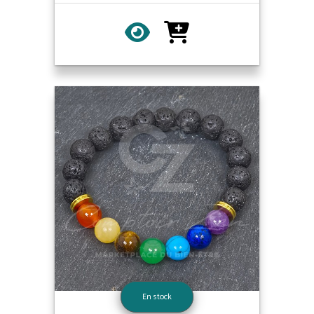
En stock