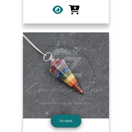
En stock