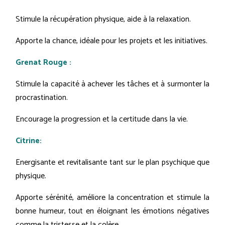
Stimule la récupération physique, aide à la relaxation.
Apporte la chance, idéale pour les projets et les initiatives.
Grenat Rouge :
Stimule la capacité à achever les tâches et à surmonter la
procrastination.
Encourage la progression et la certitude dans la vie.
Citrine:
Energisante et revitalisante tant sur le plan psychique que
physique.
Apporte sérénité, améliore la concentration et stimule la
bonne humeur, tout en éloignant les émotions négatives
comme la tristesse et la colère.