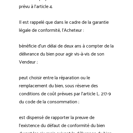
prévu à l’article 4.
Il est rappelé que dans le cadre de la garantie
légale de conformité, l’Acheteur :
bénéficie d’un délai de deux ans à compter de la
délivrance du bien pour agir vis-à-vis de son
Vendeur ;
peut choisir entre la réparation ou le
remplacement du bien, sous réserve des
conditions de coût prévues par l’article L. 217-9
du code de la consommation ;
est dispensé de rapporter la preuve de
l’existence du défaut de conformité du bien