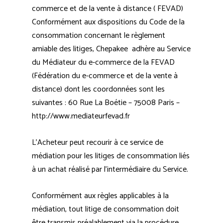
commerce et de la vente à distance ( FEVAD)
Conformément aux dispositions du Code de la
consommation concernant le règlement
amiable des litiges, Chepakee adhère au Service
du Médiateur du e-commerce de la FEVAD
(Fédération du e-commerce et de la vente à
distance) dont les coordonnées sont les
suivantes : 60 Rue La Boétie – 75008 Paris –
http://www.mediateurfevad.fr
L’Acheteur peut recourir à ce service de
médiation pour les litiges de consommation liés
à un achat réalisé par l’intermédiaire du Service.
Conformément aux règles applicables à la
médiation, tout litige de consommation doit
être transmis préalablement via la procédure