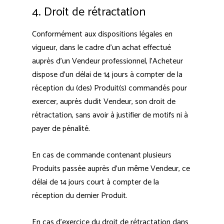
4. Droit de rétractation
Conformément aux dispositions légales en
vigueur, dans le cadre d’un achat effectué
auprès d’un Vendeur professionnel, l’Acheteur
dispose d’un délai de 14 jours à compter de la
réception du (des) Produit(s) commandés pour
exercer, auprès dudit Vendeur, son droit de
rétractation, sans avoir à justifier de motifs ni à
payer de pénalité.
En cas de commande contenant plusieurs
Produits passée auprès d’un même Vendeur, ce
délai de 14 jours court à compter de la
réception du dernier Produit.
En cas d’exercice du droit de rétractation dans