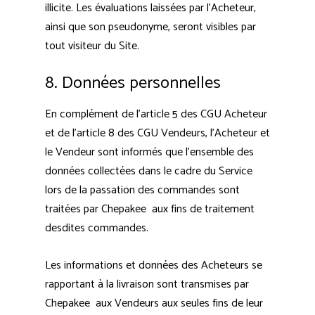
illicite. Les évaluations laissées par l’Acheteur,
ainsi que son pseudonyme, seront visibles par
tout visiteur du Site.
8. Données personnelles
En complément de l’article 5 des CGU Acheteur
et de l’article 8 des CGU Vendeurs, l’Acheteur et
le Vendeur sont informés que l’ensemble des
données collectées dans le cadre du Service
lors de la passation des commandes sont
traitées par Chepakee aux fins de traitement
desdites commandes.
Les informations et données des Acheteurs se
rapportant à la livraison sont transmises par
Chepakee aux Vendeurs aux seules fins de leur