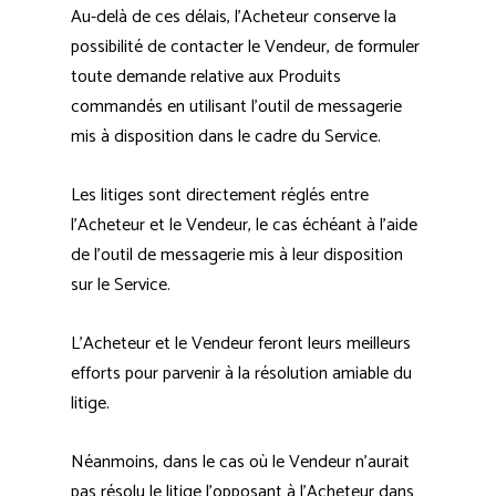
Au-delà de ces délais, l’Acheteur conserve la
possibilité de contacter le Vendeur, de formuler
toute demande relative aux Produits
commandés en utilisant l’outil de messagerie
mis à disposition dans le cadre du Service.
Les litiges sont directement réglés entre
l’Acheteur et le Vendeur, le cas échéant à l’aide
de l’outil de messagerie mis à leur disposition
sur le Service.
L’Acheteur et le Vendeur feront leurs meilleurs
efforts pour parvenir à la résolution amiable du
litige.
Néanmoins, dans le cas où le Vendeur n’aurait
pas résolu le litige l’opposant à l’Acheteur dans