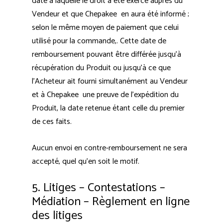
date à laquelle le droit a été exercé auprès du
Vendeur et que Chepakee en aura été informé ;
selon le même moyen de paiement que celui
utilisé pour la commande,. Cette date de
remboursement pouvant être différée jusqu’à
récupération du Produit ou jusqu’à ce que
l’Acheteur ait fourni simultanément au Vendeur
et à Chepakee une preuve de l’expédition du
Produit, la date retenue étant celle du premier
de ces faits.
Aucun envoi en contre-remboursement ne sera
accepté, quel qu’en soit le motif.
5. Litiges – Contestations –
Médiation – Règlement en ligne
des litiges