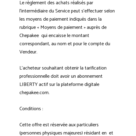
Le règlement des achats réalisés par
l’intermédiaire du Service peut s’effectuer selon
les moyens de paiement indiqués dans la
rubrique « Moyens de paiement » auprès de
Chepakee qui encaisse le montant
correspondant, au nom et pour le compte du
Vendeur.
L'acheteur souhaitant obtenir la tarification
professionnelle doit avoir un abonnement
LIBERTY actif sur la plateforme digitale
chepakee.com.
Conditions :
Cette offre est réservée aux particuliers
(personnes physiques majeures) résidant en et