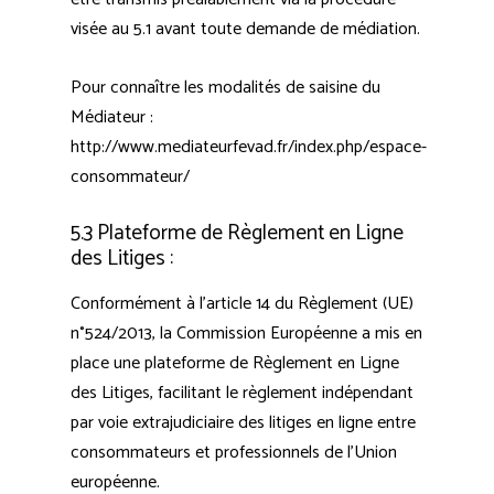
visée au 5.1 avant toute demande de médiation.
Pour connaître les modalités de saisine du
Médiateur :
http://www.mediateurfevad.fr/index.php/espace-
consommateur/
5.3 Plateforme de Règlement en Ligne
des Litiges :
Conformément à l’article 14 du Règlement (UE)
n°524/2013, la Commission Européenne a mis en
place une plateforme de Règlement en Ligne
des Litiges, facilitant le règlement indépendant
par voie extrajudiciaire des litiges en ligne entre
consommateurs et professionnels de l’Union
européenne.