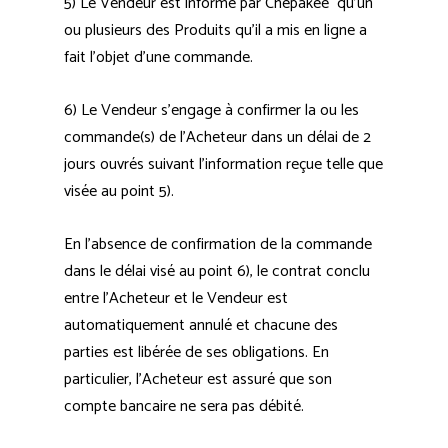
5) Le Vendeur est informé par Chepakee qu’un
ou plusieurs des Produits qu’il a mis en ligne a
fait l’objet d’une commande.
6) Le Vendeur s’engage à confirmer la ou les
commande(s) de l’Acheteur dans un délai de 2
jours ouvrés suivant l’information reçue telle que
visée au point 5).
En l’absence de confirmation de la commande
dans le délai visé au point 6), le contrat conclu
entre l’Acheteur et le Vendeur est
automatiquement annulé et chacune des
parties est libérée de ses obligations. En
particulier, l’Acheteur est assuré que son
compte bancaire ne sera pas débité.