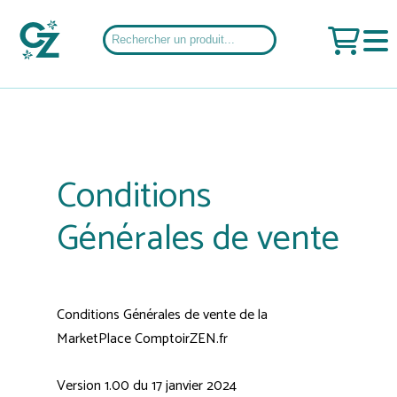
Conditions
Générales de vente
Conditions Générales de vente de la
MarketPlace ComptoirZEN.fr
Version 1.00 du 17 janvier 2024