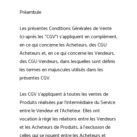
Préambule
Les présentes Conditions Générales de Vente
(ci-après les “CGV”) s’appliquent en complément,
en ce qui concerne les Acheteurs, des CGU
Acheteurs et, en ce qui concerne les Vendeurs,
des CGU Vendeurs, dans lesquelles sont définis
les termes en majuscules utilisés dans les
présentes CGV.
Les CGV s’appliquent à toutes les ventes de
Produits réalisées par l’intermédiaire du Service
entre le Vendeur et l’Acheteur. Elles ont
vocation à régir les relations entre les Vendeurs
et les Acheteurs de Produits, à l’exclusion de
celles qui se nouent entre les Acheteurs et