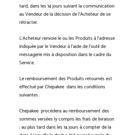
tard, dans les 14 jours suivant la communication
au Vendeur de la décision de l’Acheteur de se
rétracter.
L’Acheteur renvoie le ou les Produits à l’adresse
indiquée par le Vendeur à l’aide de l’outil de
messagerie mis à disposition dans le cadre du
Service.
Le remboursement des Produits retournés est
effectué par Chepakee dans les conditions
suivantes :
Chepakee procédera au remboursement des
sommes versées (y compris les frais de livraison
; au plus tard dans les 14 jours à compter de la