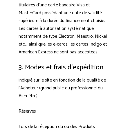
titulaires d’une carte bancaire Visa et
MasterCard possédant une date de validité
supérieure à la durée du financement choisie.
Les cartes à autorisation systématique
notamment de type Electron, Maestro, Nickel
etc… ainsi que les e-cards, les cartes Indigo et
American Express ne sont pas acceptées.
3. Modes et frais d’expédition
indiqué sur le site en fonction de la qualité de
l'Acheteur (grand public ou professionnel du
Bien-être)
Réserves
Lors de la réception du ou des Produits