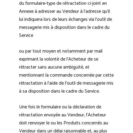
du formulaire-type de rétractation ci-joint en
Annexe à adresser au Vendeur à l’adresse qu’il
lui indiquera lors de leurs échanges via l’outil de
messagerie mis à disposition dans le cadre du
Service
ou par tout moyen et notamment par mail
exprimant la volonté de l’Acheteur de se
rétracter sans aucune ambiguïté, et
mentionnant la commande concernée par cette
rétractation à l’aide de l’outil de messagerie mis
à sa disposition dans le cadre du Service.
Une fois le formulaire ou la déclaration de
rétractation envoyée au Vendeur, l’Acheteur
doit renvoyer le ou les Produits concernés au
Vendeur dans un délai raisonnable et, au plus