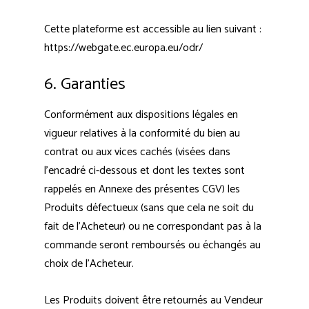
Cette plateforme est accessible au lien suivant :
https://webgate.ec.europa.eu/odr/
6. Garanties
Conformément aux dispositions légales en
vigueur relatives à la conformité du bien au
contrat ou aux vices cachés (visées dans
l’encadré ci-dessous et dont les textes sont
rappelés en Annexe des présentes CGV) les
Produits défectueux (sans que cela ne soit du
fait de l’Acheteur) ou ne correspondant pas à la
commande seront remboursés ou échangés au
choix de l’Acheteur.
Les Produits doivent être retournés au Vendeur