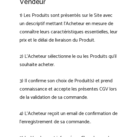
Vendeur
1) Les Produits sont présentés sur le Site avec
un descriptif mettant l’Acheteur en mesure de
connaître leurs caractéristiques essentielles, leur
prix et le délai de livraison du Produit.
2) L’Acheteur sélectionne le ou les Produits qu’il
souhaite acheter.
3) Il confirme son choix de Produit(s) et prend
connaissance et accepte les présentes CGV lors
de la validation de sa commande.
4) L’Acheteur reçoit un email de confirmation de
l’enregistrement de sa commande..