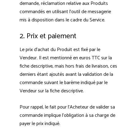
demande, réclamation relative aux Produits
commandés en utilisant l’outil de messagerie
mis à disposition dans le cadre du Service.
2. Prix et paiement
Le prix d’achat du Produit est fixé par le
Vendeur. Il est mentionné en euros TTC sur la
fiche descriptive, mais hors frais de livraison, ces
derniers étant ajoutés avant la validation de la
commande suivant le barème indiqué par le
Vendeur sur la fiche descriptive.
Pour rappel, le fait pour l’Acheteur de valider sa
commande implique l’obligation à sa charge de
payer le prix indiqué.