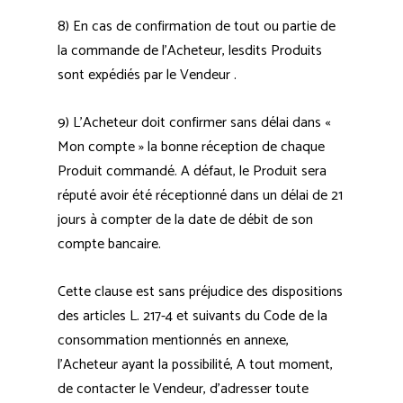
8) En cas de confirmation de tout ou partie de
la commande de l’Acheteur, lesdits Produits
sont expédiés par le Vendeur .
9) L’Acheteur doit confirmer sans délai dans «
Mon compte » la bonne réception de chaque
Produit commandé. A défaut, le Produit sera
réputé avoir été réceptionné dans un délai de 21
jours à compter de la date de débit de son
compte bancaire.
Cette clause est sans préjudice des dispositions
des articles L. 217-4 et suivants du Code de la
consommation mentionnés en annexe,
l’Acheteur ayant la possibilité, A tout moment,
de contacter le Vendeur, d’adresser toute