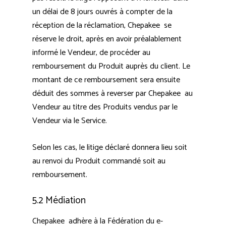
un délai de 8 jours ouvrés à compter de la
réception de la réclamation, Chepakee se
réserve le droit, après en avoir préalablement
informé le Vendeur, de procéder au
remboursement du Produit auprès du client. Le
montant de ce remboursement sera ensuite
déduit des sommes à reverser par Chepakee au
Vendeur au titre des Produits vendus par le
Vendeur via le Service.
Selon les cas, le litige déclaré donnera lieu soit
au renvoi du Produit commandé soit au
remboursement.
5.2 Médiation
Chepakee adhère à la Fédération du e-