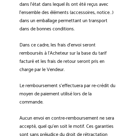
dans l’état dans lequel ils ont été reçus avec
l’ensemble des éléments (accessoires, notice…)
dans un emballage permettant un transport
dans de bonnes conditions.
Dans ce cadre, les frais d’envoi seront
remboursés à l’Acheteur sur la base du tarif
facturé et les frais de retour seront pris en
charge par le Vendeur.
Le remboursement s’effectuera par re-crédit du
moyen de paiement utilisé lors de la
commande.
Aucun envoi en contre-remboursement ne sera
accepté, quel qu’en soit le motif. Ces garanties
sont sans préjudice du droit de rétractation