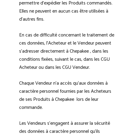
permettre d’expédier les Produits commandés.
Elles ne peuvent en aucun cas être utilisées à
d’autres fins.
En cas de difficulté concernant le traitement de
ces données, l’Acheteur et le Vendeur peuvent
s’adresser directement à Chepakee , dans les
conditions fixées, suivant le cas, dans les CGU
Acheteur ou dans les CGU Vendeur.
Chaque Vendeur n’a accès qu’aux données à
caractère personnel fournies par les Acheteurs
de ses Produits à Chepakee lors de leur
commande.
Les Vendeurs s’engagent à assurer la sécurité
des données à caractère personnel qu’ils