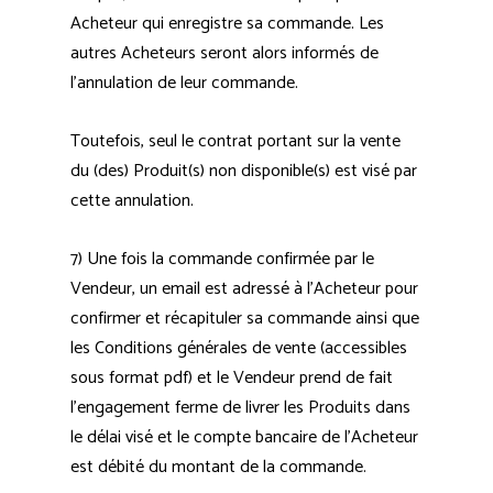
Acheteur qui enregistre sa commande. Les
autres Acheteurs seront alors informés de
l’annulation de leur commande.
Toutefois, seul le contrat portant sur la vente
du (des) Produit(s) non disponible(s) est visé par
cette annulation.
7) Une fois la commande confirmée par le
Vendeur, un email est adressé à l’Acheteur pour
confirmer et récapituler sa commande ainsi que
les Conditions générales de vente (accessibles
sous format pdf) et le Vendeur prend de fait
l’engagement ferme de livrer les Produits dans
le délai visé et le compte bancaire de l’Acheteur
est débité du montant de la commande.