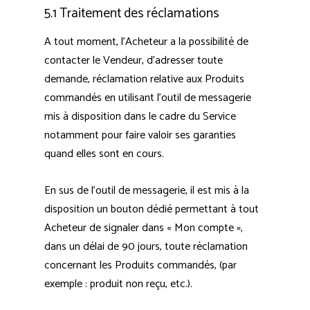
5.1 Traitement des réclamations
A tout moment, l’Acheteur a la possibilité de
contacter le Vendeur, d’adresser toute
demande, réclamation relative aux Produits
commandés en utilisant l’outil de messagerie
mis à disposition dans le cadre du Service
notamment pour faire valoir ses garanties
quand elles sont en cours.
En sus de l’outil de messagerie, il est mis à la
disposition un bouton dédié permettant à tout
Acheteur de signaler dans « Mon compte »,
dans un délai de 90 jours, toute réclamation
concernant les Produits commandés, (par
exemple : produit non reçu, etc.).