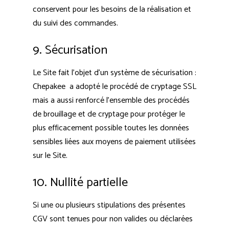
conservent pour les besoins de la réalisation et
du suivi des commandes.
9. Sécurisation
Le Site fait l’objet d’un système de sécurisation :
Chepakee a adopté le procédé de cryptage SSL
mais a aussi renforcé l’ensemble des procédés
de brouillage et de cryptage pour protéger le
plus efficacement possible toutes les données
sensibles liées aux moyens de paiement utilisées
sur le Site.
10. Nullité partielle
Si une ou plusieurs stipulations des présentes
CGV sont tenues pour non valides ou déclarées