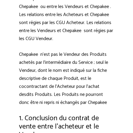
Chepakee ou entre les Vendeurs et Chepakee .
Les relations entre les Acheteurs et Chepakee
sont régies par les CGU Acheteur. Les relations
entre les Vendeurs et Chepakee sont régies par
les CGU Vendeur.
Chepakee n’est pas le Vendeur des Produits
achetés par l’intermédiaire du Service ; seul le
Vendeur, dont le nom est indiqué sur la fiche
descriptive de chaque Produit, est le
cocontractant de l’Acheteur pour l’achat
desdits Produits. Les Produits ne pourront
donc être ni repris ni échangés par Chepakee
1. Conclusion du contrat de
vente entre l’acheteur et le