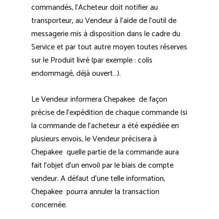
commandés, l’Acheteur doit notifier au
transporteur, au Vendeur à l’aide de l’outil de
messagerie mis à disposition dans le cadre du
Service et par tout autre moyen toutes réserves
sur le Produit livré (par exemple : colis
endommagé, déjà ouvert…).
Le Vendeur informera Chepakee de façon
précise de l’expédition de chaque commande (si
la commande de l’acheteur a été expédiée en
plusieurs envois, le Vendeur précisera à
Chepakee quelle partie de la commande aura
fait l’objet d’un envoi) par le biais de compte
vendeur. A défaut d’une telle information,
Chepakee pourra annuler la transaction
concernée.