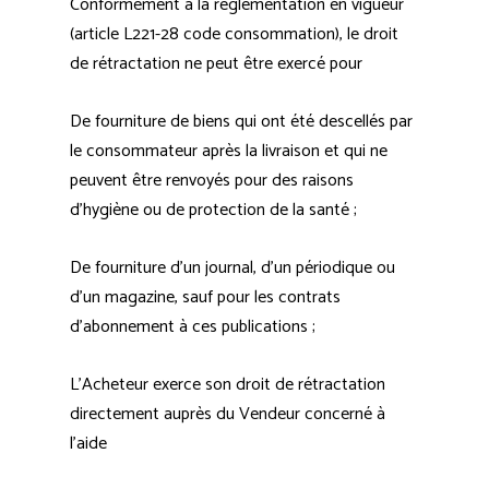
Conformément à la réglementation en vigueur
(article L221-28 code consommation), le droit
de rétractation ne peut être exercé pour
De fourniture de biens qui ont été descellés par
le consommateur après la livraison et qui ne
peuvent être renvoyés pour des raisons
d’hygiène ou de protection de la santé ;
De fourniture d’un journal, d’un périodique ou
d’un magazine, sauf pour les contrats
d’abonnement à ces publications ;
L’Acheteur exerce son droit de rétractation
directement auprès du Vendeur concerné à
l’aide