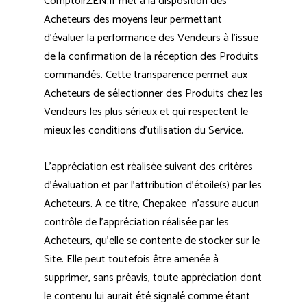
ComptoirZEN.fr met à la disposition des
Acheteurs des moyens leur permettant
d’évaluer la performance des Vendeurs à l’issue
de la confirmation de la réception des Produits
commandés. Cette transparence permet aux
Acheteurs de sélectionner des Produits chez les
Vendeurs les plus sérieux et qui respectent le
mieux les conditions d’utilisation du Service.
L’appréciation est réalisée suivant des critères
d’évaluation et par l’attribution d’étoile(s) par les
Acheteurs. A ce titre, Chepakee n’assure aucun
contrôle de l’appréciation réalisée par les
Acheteurs, qu’elle se contente de stocker sur le
Site. Elle peut toutefois être amenée à
supprimer, sans préavis, toute appréciation dont
le contenu lui aurait été signalé comme étant