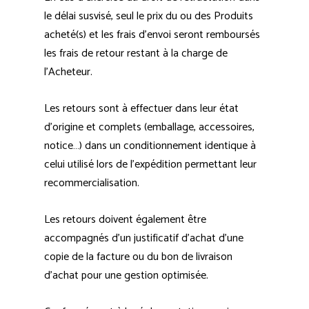
le délai susvisé, seul le prix du ou des Produits
acheté(s) et les frais d’envoi seront remboursés
les frais de retour restant à la charge de
l’Acheteur.
Les retours sont à effectuer dans leur état
d’origine et complets (emballage, accessoires,
notice…) dans un conditionnement identique à
celui utilisé lors de l’expédition permettant leur
recommercialisation.
Les retours doivent également être
accompagnés d’un justificatif d’achat d’une
copie de la facture ou du bon de livraison
d’achat pour une gestion optimisée.