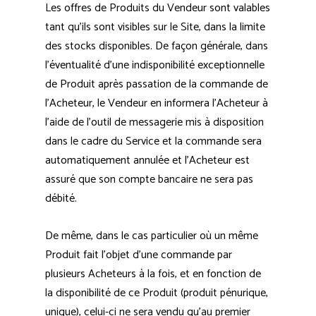
Les offres de Produits du Vendeur sont valables
tant qu’ils sont visibles sur le Site, dans la limite
des stocks disponibles. De façon générale, dans
l’éventualité d’une indisponibilité exceptionnelle
de Produit après passation de la commande de
l’Acheteur, le Vendeur en informera l’Acheteur à
l’aide de l’outil de messagerie mis à disposition
dans le cadre du Service et la commande sera
automatiquement annulée et l’Acheteur est
assuré que son compte bancaire ne sera pas
débité.
De même, dans le cas particulier où un même
Produit fait l’objet d’une commande par
plusieurs Acheteurs à la fois, et en fonction de
la disponibilité de ce Produit (produit pénurique,
unique), celui-ci ne sera vendu qu’au premier