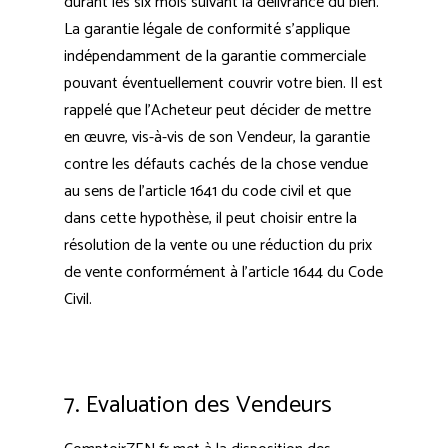
durant les six mois suivant la délivrance du bien.
La garantie légale de conformité s’applique
indépendamment de la garantie commerciale
pouvant éventuellement couvrir votre bien. Il est
rappelé que l’Acheteur peut décider de mettre
en œuvre, vis-à-vis de son Vendeur, la garantie
contre les défauts cachés de la chose vendue
au sens de l’article 1641 du code civil et que
dans cette hypothèse, il peut choisir entre la
résolution de la vente ou une réduction du prix
de vente conformément à l’article 1644 du Code
Civil.
7. Evaluation des Vendeurs