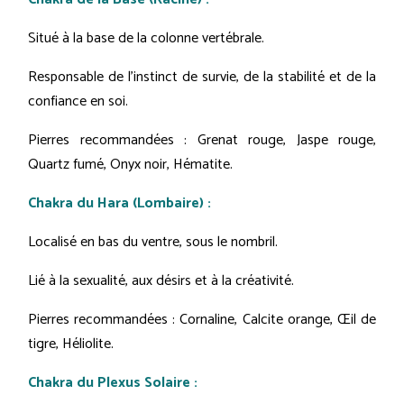
Situé à la base de la colonne vertébrale.
Responsable de l'instinct de survie, de la stabilité et de la
confiance en soi.
Pierres recommandées : Grenat rouge, Jaspe rouge,
Quartz fumé, Onyx noir, Hématite.
Chakra du Hara (Lombaire) :
Localisé en bas du ventre, sous le nombril.
Lié à la sexualité, aux désirs et à la créativité.
Pierres recommandées : Cornaline, Calcite orange, Œil de
tigre, Héliolite.
Chakra du Plexus Solaire :