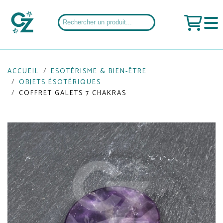
ACCUEIL
ESOTÉRISME & BIEN-ÊTRE
OBJETS ÉSOTÉRIQUES
COFFRET GALETS 7 CHAKRAS