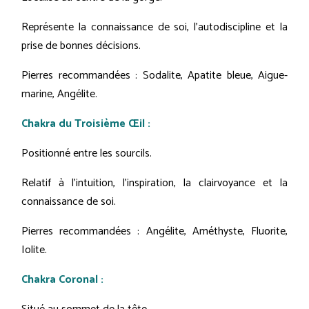
Représente la connaissance de soi, l'autodiscipline et la
prise de bonnes décisions.
Pierres recommandées : Sodalite, Apatite bleue, Aigue-
marine, Angélite.
Chakra du Troisième Œil :
Positionné entre les sourcils.
Relatif à l'intuition, l'inspiration, la clairvoyance et la
connaissance de soi.
Pierres recommandées : Angélite, Améthyste, Fluorite,
Iolite.
Chakra Coronal :