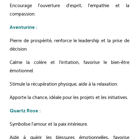
Encourage l'ouverture d'esprit, l'empathie et la
compassion.
Aventurine :
Pierre de prospérité, renforce le leadership et la prise de
décision.
Calme la colère et l'irritation, favorise le bien-être
émotionnel.
Stimule la récupération physique, aide à la relaxation.
Apporte la chance, idéale pour les projets et les initiatives.
Quartz Rose :
Symbolise l'amour et la paix intérieure.
Aide à guérir les blessures émotionnelles, favorise