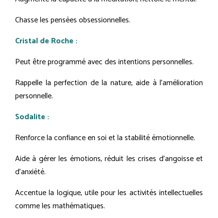
Chasse les pensées obsessionnelles.
Cristal de Roche :
Peut être programmé avec des intentions personnelles.
Rappelle la perfection de la nature, aide à l'amélioration
personnelle.
Sodalite :
Renforce la confiance en soi et la stabilité émotionnelle.
Aide à gérer les émotions, réduit les crises d'angoisse et
d'anxiété.
Accentue la logique, utile pour les activités intellectuelles
comme les mathématiques.