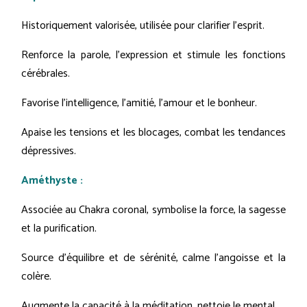
Historiquement valorisée, utilisée pour clarifier l'esprit.
Renforce la parole, l'expression et stimule les fonctions
cérébrales.
Favorise l'intelligence, l'amitié, l'amour et le bonheur.
Apaise les tensions et les blocages, combat les tendances
dépressives.
Améthyste :
Associée au Chakra coronal, symbolise la force, la sagesse
et la purification.
Source d'équilibre et de sérénité, calme l'angoisse et la
colère.
Augmente la capacité à la méditation, nettoie le mental.