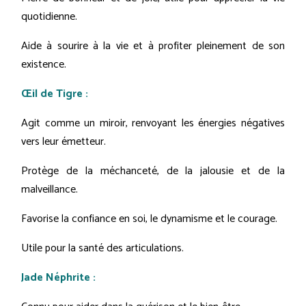
quotidienne.
Aide à sourire à la vie et à profiter pleinement de son
existence.
Œil de Tigre :
Agit comme un miroir, renvoyant les énergies négatives
vers leur émetteur.
Protège de la méchanceté, de la jalousie et de la
malveillance.
Favorise la confiance en soi, le dynamisme et le courage.
Utile pour la santé des articulations.
Jade Néphrite :