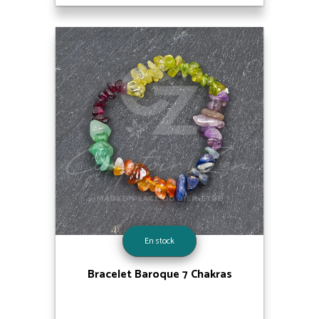
En stock
Bracelet Baroque 7 Chakras