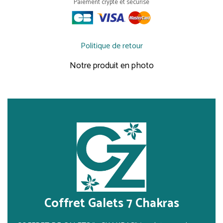
Paiement crypté et sécurisé
Politique de retour
Notre produit en photo
Coffret Galets 7 Chakras