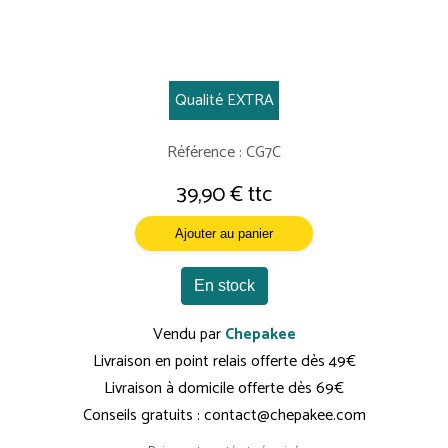
Qualité EXTRA
Référence : CG7C
39,90 € ttc
Ajouter au panier
En stock
Vendu par
Chepakee
Livraison en point relais offerte dès 49€
Livraison à domicile offerte dès 69€
Conseils gratuits : contact@chepakee.com