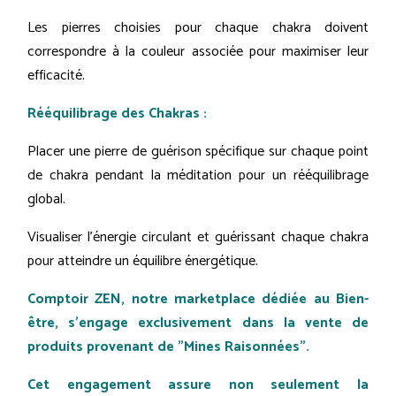
Les pierres choisies pour chaque chakra doivent
correspondre à la couleur associée pour maximiser leur
efficacité.
Rééquilibrage des Chakras :
Placer une pierre de guérison spécifique sur chaque point
de chakra pendant la méditation pour un rééquilibrage
global.
Visualiser l'énergie circulant et guérissant chaque chakra
pour atteindre un équilibre énergétique.
Comptoir ZEN, notre marketplace dédiée au Bien-
être, s'engage exclusivement dans la vente de
produits provenant de "Mines Raisonnées".
Cet engagement assure non seulement la