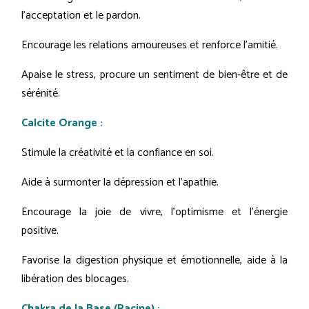
l'acceptation et le pardon.
Encourage les relations amoureuses et renforce l'amitié.
Apaise le stress, procure un sentiment de bien-être et de
sérénité.
Calcite Orange :
Stimule la créativité et la confiance en soi.
Aide à surmonter la dépression et l'apathie.
Encourage la joie de vivre, l'optimisme et l'énergie
positive.
Favorise la digestion physique et émotionnelle, aide à la
libération des blocages.
Chakra de la Base (Racine) :