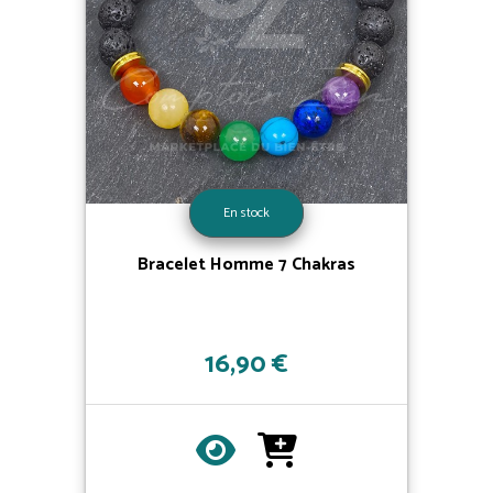
En stock
Bracelet Homme 7 Chakras
16,90 €