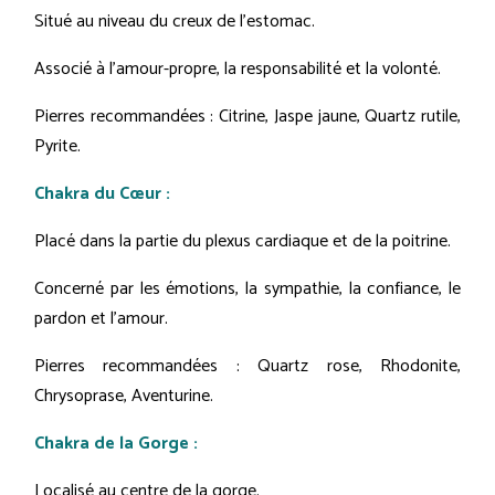
Situé au niveau du creux de l’estomac.
Associé à l'amour-propre, la responsabilité et la volonté.
Pierres recommandées : Citrine, Jaspe jaune, Quartz rutile,
Pyrite.
Chakra du Cœur :
Placé dans la partie du plexus cardiaque et de la poitrine.
Concerné par les émotions, la sympathie, la confiance, le
pardon et l'amour.
Pierres recommandées : Quartz rose, Rhodonite,
Chrysoprase, Aventurine.
Chakra de la Gorge :
Localisé au centre de la gorge.