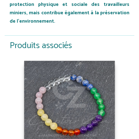
protection physique et sociale des travailleurs
miniers, mais contribue également à la préservation
de l'environnement.
Produits associés