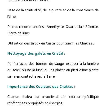
Situé au sommet de la tête.
Base de la spiritualité, de la pureté et de la conscience de
l'âme.
Pierres recommandées : Améthyste, Quartz clair, Sélénite,
Pierre de lune.
Utilisation des Bijoux en Cristal pour Guérir les Chakras :
Nettoyage des galets en Cristal :
Purifier avec des fumées de sauge, exposer à la lumière
du soleil ou de la lune, ou les placer au pied d’une plante
saine en contact avec la Terre.
Importance des Couleurs des Chakras :
Chaque chakra est associé à une couleur spécifique
reflétant ses propriétés et énergies.