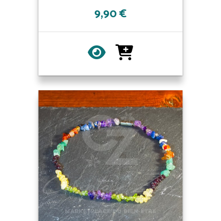
9,90 €