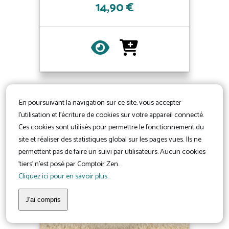
14,90 €
En poursuivant la navigation sur ce site, vous accepter
l'utilisation et l'écriture de cookies sur votre appareil connecté.
Ces cookies sont utilisés pour permettre le fonctionnement du
site et réaliser des statistiques global sur les pages vues. Ils ne
permettent pas de faire un suivi par utilisateurs. Aucun cookies
'tiers' n'est posé par Comptoir Zen.
Cliquez ici pour en savoir plus...
J'ai compris