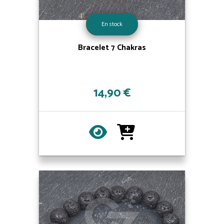
En stock
Bracelet 7 Chakras
14,90 €