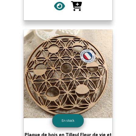
En stock
Plaque de bois en Tilleul Fleur de vie et