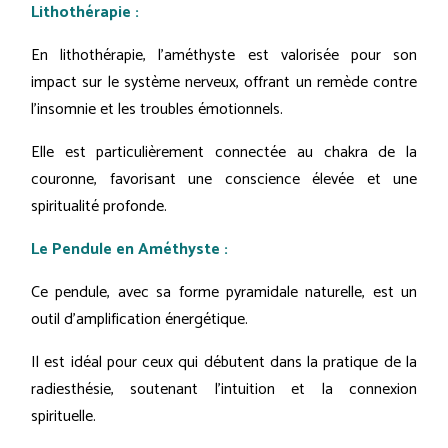
Lithothérapie :
En lithothérapie, l'améthyste est valorisée pour son
impact sur le système nerveux, offrant un remède contre
l'insomnie et les troubles émotionnels.
Elle est particulièrement connectée au chakra de la
couronne, favorisant une conscience élevée et une
spiritualité profonde.
Le Pendule en Améthyste :
Ce pendule, avec sa forme pyramidale naturelle, est un
outil d'amplification énergétique.
Il est idéal pour ceux qui débutent dans la pratique de la
radiesthésie, soutenant l'intuition et la connexion
spirituelle.