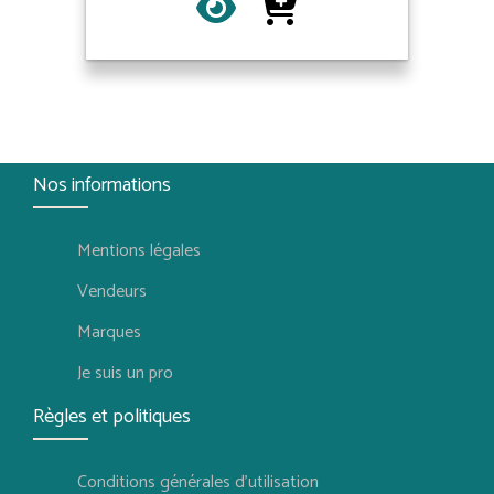
Nos informations
Mentions légales
Vendeurs
Marques
Je suis un pro
Règles et politiques
Conditions générales d'utilisation