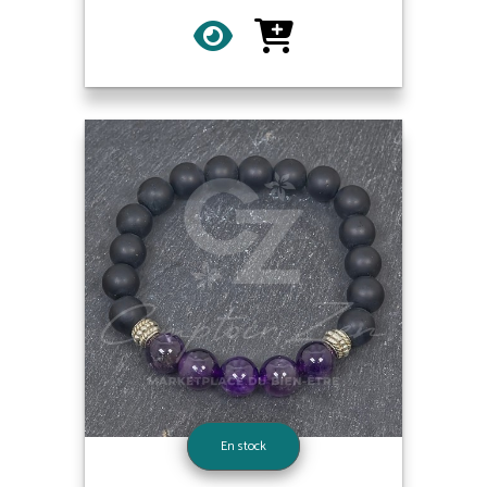
En stock