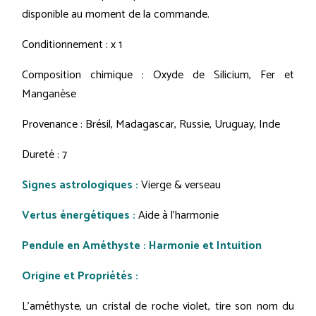
disponible au moment de la commande.
Conditionnement : x 1
Composition chimique : Oxyde de Silicium, Fer et
Manganèse
Provenance : Brésil, Madagascar, Russie, Uruguay, Inde
Dureté : 7
Signes astrologiques :
Vierge & verseau
Vertus énergétiques :
Aide à l'harmonie
Pendule en Améthyste : Harmonie et Intuition
Origine et Propriétés :
L'améthyste, un cristal de roche violet, tire son nom du