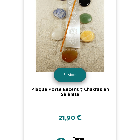
En stock
Plaque Porte Encens 7 Chakras en
Sélénite
21,90 €