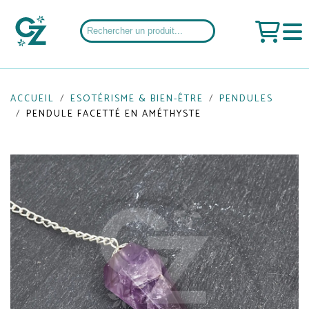
ACCUEIL
ESOTÉRISME & BIEN-ÊTRE
PENDULES
PENDULE FACETTÉ EN AMÉTHYSTE