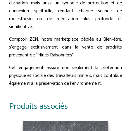
divination, mais aussi un symbole de protection et de
connexion spirituelle, rendant chaque séance de
radiesthésie ou de méditation plus profonde et
significative.
Comptoir ZEN, notre marketplace dédiée au Bien-être,
s'engage exclusivement dans la vente de produits
provenant de "Mines Raisonnées".
Cet engagement assure non seulement la protection
physique et sociale des travailleurs miniers, mais contribue
également à la préservation de l'environnement.
Produits associés