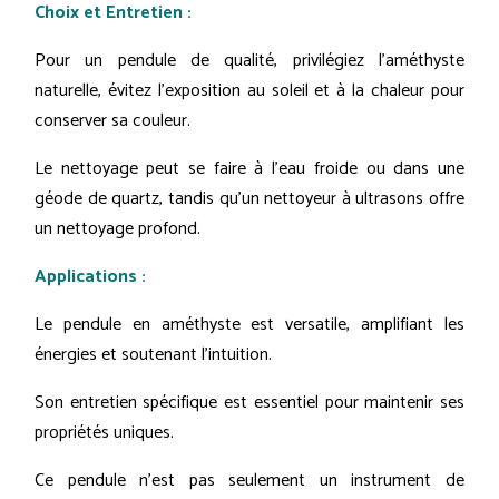
Choix et Entretien :
Pour un pendule de qualité, privilégiez l'améthyste
naturelle, évitez l'exposition au soleil et à la chaleur pour
conserver sa couleur.
Le nettoyage peut se faire à l'eau froide ou dans une
géode de quartz, tandis qu'un nettoyeur à ultrasons offre
un nettoyage profond.
Applications :
Le pendule en améthyste est versatile, amplifiant les
énergies et soutenant l'intuition.
Son entretien spécifique est essentiel pour maintenir ses
propriétés uniques.
Ce pendule n'est pas seulement un instrument de