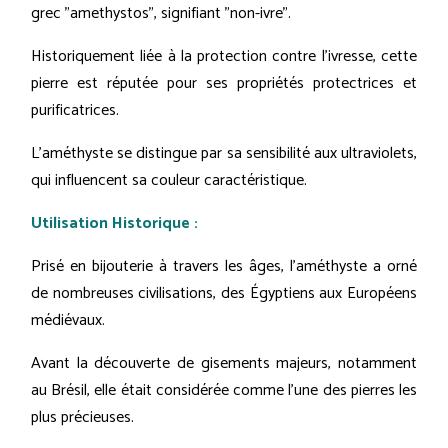
grec "amethystos", signifiant "non-ivre".
Historiquement liée à la protection contre l'ivresse, cette
pierre est réputée pour ses propriétés protectrices et
purificatrices.
L'améthyste se distingue par sa sensibilité aux ultraviolets,
qui influencent sa couleur caractéristique.
Utilisation Historique :
Prisé en bijouterie à travers les âges, l'améthyste a orné
de nombreuses civilisations, des Égyptiens aux Européens
médiévaux.
Avant la découverte de gisements majeurs, notamment
au Brésil, elle était considérée comme l'une des pierres les
plus précieuses.