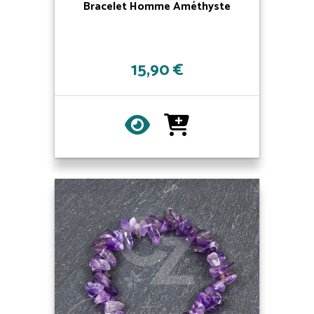
Bracelet Homme Améthyste
15,90 €