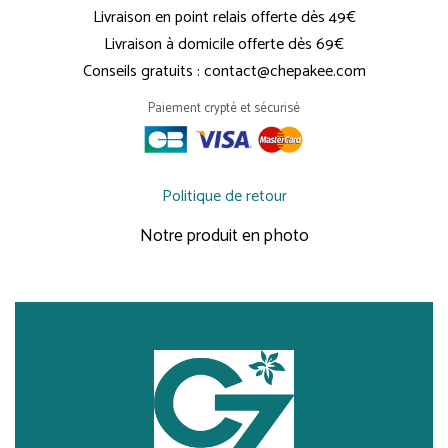
Livraison en point relais offerte dès 49€
Livraison à domicile offerte dès 69€
Conseils gratuits : contact@chepakee.com
Paiement crypté et sécurisé
Politique de retour
Notre produit en photo