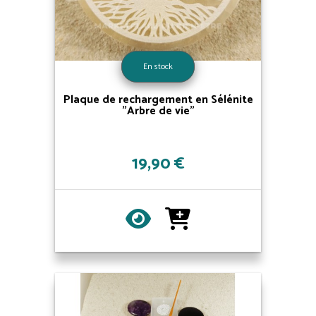
En stock
Plaque de rechargement en Sélénite
"Arbre de vie"
19,90 €