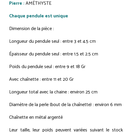
Pierre :
AMÉTHYSTE
Chaque pendule est unique
Dimension de la pièce :
Longueur du pendule seul : entre 3 et 4.5 cm
Épaisseur du pendule seul : entre 1.5 et 2.5 cm
Poids du pendule seul : entre 9 et 18 Gr
Avec chaînette : entre 11 et 20 Gr
Longueur total avec la chaine : environ 25 cm
Diamètre de la perle (bout de la chaînette) : environ 6 mm
Chaînette en métal argenté
Leur taille, leur poids peuvent variées suivant le stock