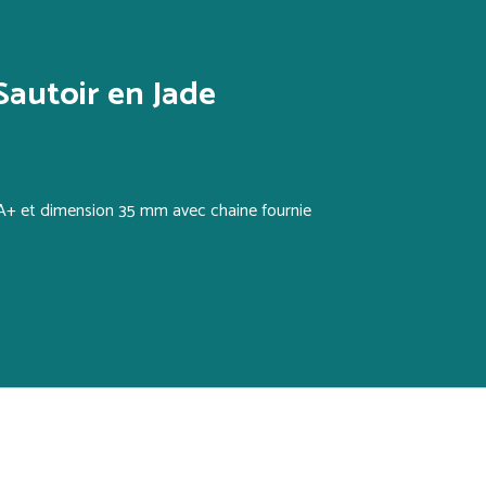
Sautoir en Jade
 A+ et dimension 35 mm avec chaine fournie