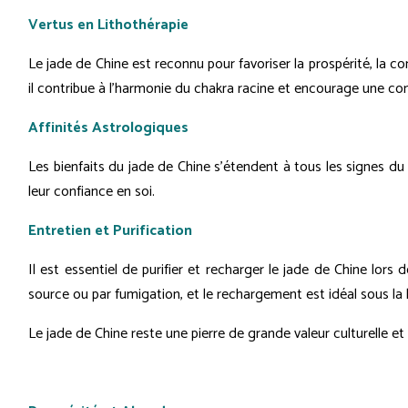
Vertus en Lithothérapie
Le jade de Chine est reconnu pour favoriser la prospérité, la com
il contribue à l'harmonie du chakra racine et encourage une c
Affinités Astrologiques
Les bienfaits du jade de Chine s'étendent à tous les signes du
leur confiance en soi.
Entretien et Purification
Il est essentiel de purifier et recharger le jade de Chine lors
source ou par fumigation, et le rechargement est idéal sous la 
Le jade de Chine reste une pierre de grande valeur culturelle et s