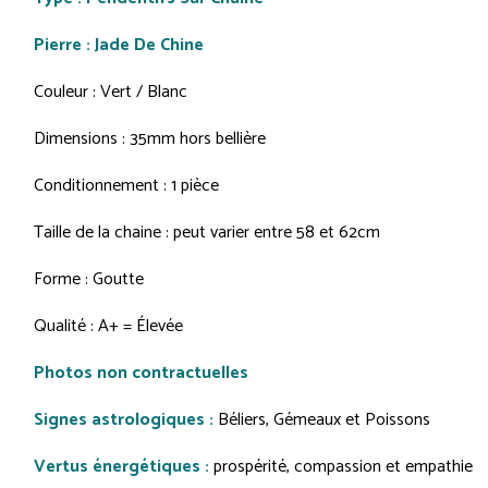
Pierre : Jade De Chine
Couleur : Vert / Blanc
Dimensions : 35mm hors bellière
Conditionnement : 1 pièce
Taille de la chaine : peut varier entre 58 et 62cm
Forme : Goutte
Qualité : A+ = Élevée
Photos non contractuelles
Signes astrologiques :
Béliers, Gémeaux et Poissons
Vertus énergétiques :
prospérité, compassion et empathie