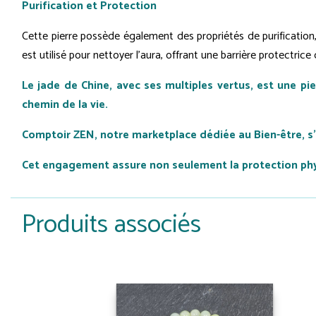
Purification et Protection
Cette pierre possède également des propriétés de purification,
est utilisé pour nettoyer l'aura, offrant une barrière protectrice
Le jade de Chine, avec ses multiples vertus, est une pi
chemin de la vie.
Comptoir ZEN, notre marketplace dédiée au Bien-être, s
Cet engagement assure non seulement la protection physi
Produits associés