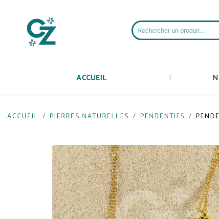
ACCUEIL
N
ACCUEIL
PIERRES NATURELLES
PENDENTIFS
PENDE