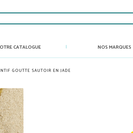
OTRE CATALOGUE
NOS MARQUES
NTIF GOUTTE SAUTOIR EN JADE