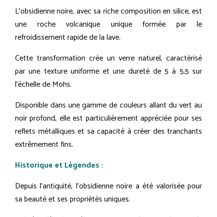
L'obsidienne noire, avec sa riche composition en silice, est
une roche volcanique unique formée par le
refroidissement rapide de la lave.
Cette transformation crée un verre naturel, caractérisé
par une texture uniforme et une dureté de 5 à 5,5 sur
l'échelle de Mohs.
Disponible dans une gamme de couleurs allant du vert au
noir profond, elle est particulièrement appréciée pour ses
reflets métalliques et sa capacité à créer des tranchants
extrêmement fins.
Historique et Légendes :
Depuis l'antiquité, l'obsidienne noire a été valorisée pour
sa beauté et ses propriétés uniques.