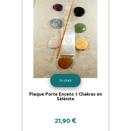
En stock
Plaque Porte Encens 7 Chakras en
Sélénite
21,90 €