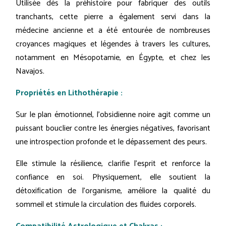
Utilisée dès la préhistoire pour fabriquer des outils
tranchants, cette pierre a également servi dans la
médecine ancienne et a été entourée de nombreuses
croyances magiques et légendes à travers les cultures,
notamment en Mésopotamie, en Égypte, et chez les
Navajos.
Propriétés en Lithothérapie :
Sur le plan émotionnel, l'obsidienne noire agit comme un
puissant bouclier contre les énergies négatives, favorisant
une introspection profonde et le dépassement des peurs.
Elle stimule la résilience, clarifie l'esprit et renforce la
confiance en soi. Physiquement, elle soutient la
détoxification de l'organisme, améliore la qualité du
sommeil et stimule la circulation des fluides corporels.