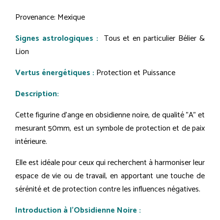
Provenance: Mexique
Signes astrologiques :
Tous et en particulier Bélier &
Lion
Vertus énergétiques :
Protection et Puissance
Description:
Cette figurine d'ange en obsidienne noire, de qualité "A" et
mesurant 50mm, est un symbole de protection et de paix
intérieure.
Elle est idéale pour ceux qui recherchent à harmoniser leur
espace de vie ou de travail, en apportant une touche de
sérénité et de protection contre les influences négatives.
Introduction à l'Obsidienne Noire :