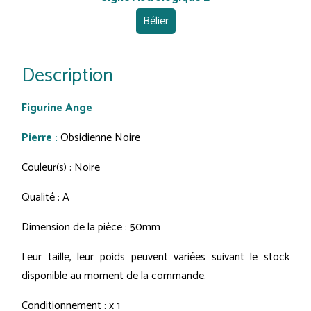
Bélier
Description
Figurine Ange
Pierre :
Obsidienne Noire
Couleur(s) : Noire
Qualité : A
Dimension de la pièce : 50mm
Leur taille, leur poids peuvent variées suivant le stock
disponible au moment de la commande.
Conditionnement : x 1