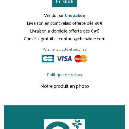
En stock
Vendu par
Chepakee
Livraison en point relais offerte dès 49€
Livraison à domicile offerte dès 69€
Conseils gratuits : contact@chepakee.com
Paiement crypté et sécurisé
Politique de retour
Notre produit en photo