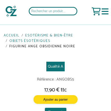
ACCUEIL
ESOTÉRISME & BIEN-ÊTRE
OBJETS ÉSOTÉRIQUES
FIGURINE ANGE OBSIDIENNE NOIRE
Qualité A
Référence : ANGOBS5
17,90 € ttc
Ajouter au panier