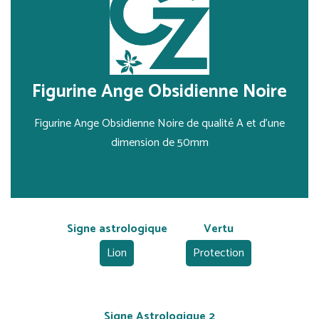
Figurine Ange Obsidienne Noire
Figurine Ange Obsidienne Noire de qualité A et d'une
dimension de 50mm
Signe astrologique
Vertu
Lion
Protection
Signe Astrologique 2