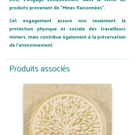
produits provenant de "Mines Raisonnées".
Cet engagement assure non seulement la
protection physique et sociale des travailleurs
miniers, mais contribue également à la préservation
de l'environnement.
Produits associés