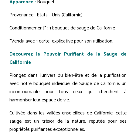
Apparence :
Bouquet
Provenance : Etats - Unis (Californie)
Conditionnement* : 1 bouquet de sauge de Californie
*Vendu avec 1 carte explicative pour son utilisation.
Découvrez le Pouvoir Purifiant de la Sauge de
Californie
Plongez dans l'univers du bien-être et de la purification
avec notre bouquet individuel de Sauge de Californie, un
incontournable pour tous ceux qui cherchent à
harmoniser leur espace de vie.
Cultivée dans les vallées ensoleillées de Californie, cette
sauge est un trésor de la nature, réputée pour ses
propriétés purifiantes exceptionnelles.