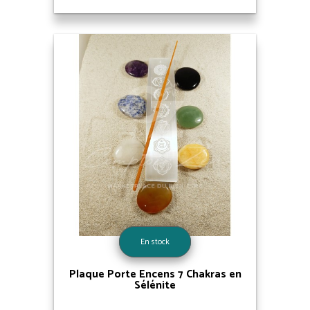
En stock
Plaque Porte Encens 7 Chakras en
Sélénite