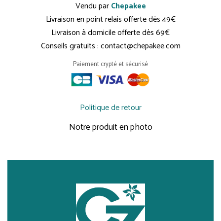
Vendu par
Chepakee
Livraison en point relais offerte dès 49€
Livraison à domicile offerte dès 69€
Conseils gratuits : contact@chepakee.com
Paiement crypté et sécurisé
Politique de retour
Notre produit en photo