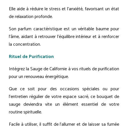
Elle aide à réduire le stress et l’anxiété, favorisant un état
de relaxation profonde.
Son parfum caractéristique est un véritable baume pour
l’âme, aidant à retrouver l’équilibre intérieur et à renforcer
la concentration.
Rituel de Purification
Intégrez la Sauge de Californie à vos rituels de purification
pour un renouveau énergétique.
Que ce soit pour des occasions spéciales ou pour
l’entretien régulier de votre espace sacré, ce bouquet de
sauge deviendra vite un élément essentiel de votre
routine spirituelle.
Facile à utiliser, il suffit de l'allumer et de laisser sa fumée