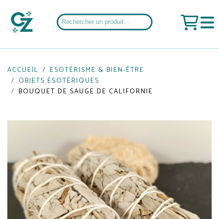
ACCUEIL
ESOTÉRISME & BIEN-ÊTRE
OBJETS ÉSOTÉRIQUES
BOUQUET DE SAUGE DE CALIFORNIE