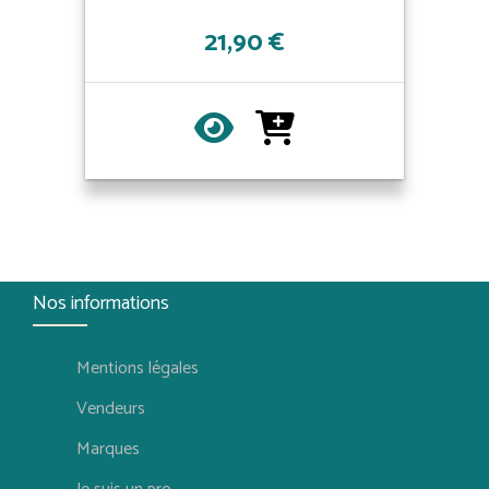
21,90 €
Nos informations
Mentions légales
Vendeurs
Marques