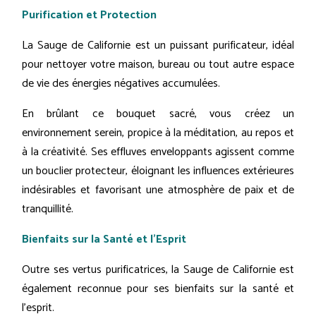
Purification et Protection
La Sauge de Californie est un puissant purificateur, idéal
pour nettoyer votre maison, bureau ou tout autre espace
de vie des énergies négatives accumulées.
En brûlant ce bouquet sacré, vous créez un
environnement serein, propice à la méditation, au repos et
à la créativité. Ses effluves enveloppants agissent comme
un bouclier protecteur, éloignant les influences extérieures
indésirables et favorisant une atmosphère de paix et de
tranquillité.
Bienfaits sur la Santé et l’Esprit
Outre ses vertus purificatrices, la Sauge de Californie est
également reconnue pour ses bienfaits sur la santé et
l’esprit.