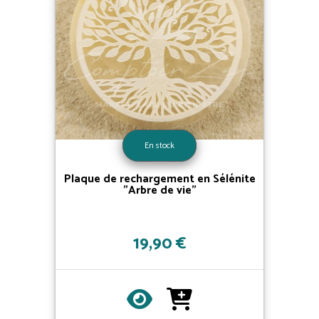
En stock
Plaque de rechargement en Sélénite
"Arbre de vie"
19,90 €