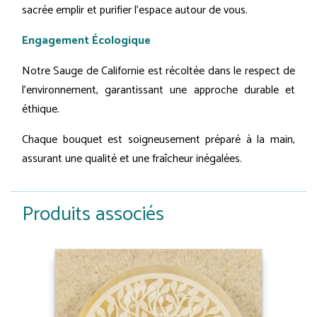
sacrée emplir et purifier l'espace autour de vous.
Engagement Écologique
Notre Sauge de Californie est récoltée dans le respect de
l’environnement, garantissant une approche durable et
éthique.
Chaque bouquet est soigneusement préparé à la main,
assurant une qualité et une fraîcheur inégalées.
Produits associés